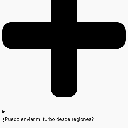
¿Puedo enviar mi turbo desde regiones?