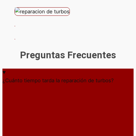
Preguntas Frecuentes
¿Cuánto tiempo tarda la reparación de turbos?