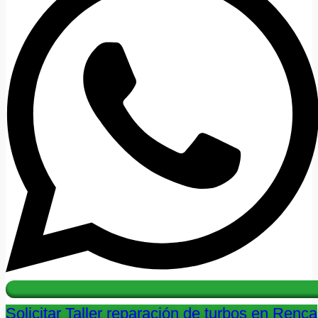
Solicitar Taller reparación de turbos en Renca