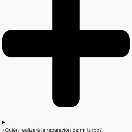
¿Quién realizará la reparación de mi turbo?