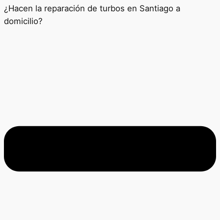
¿Hacen la reparación de turbos en Santiago a
domicilio?