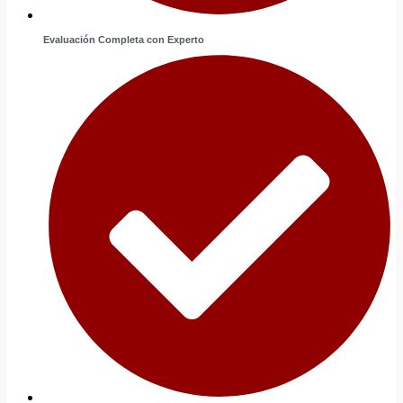
Evaluación Completa con Experto