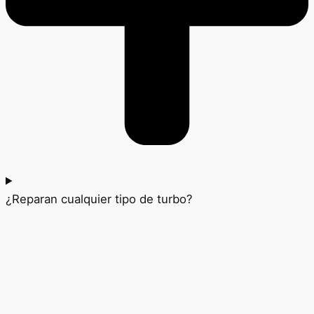
¿Reparan cualquier tipo de turbo?