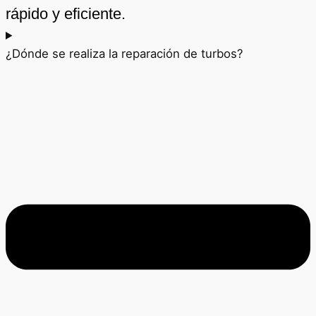
rápido y eficiente.
¿Dónde se realiza la reparación de turbos?