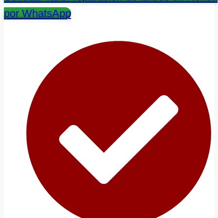
por WhatsApp