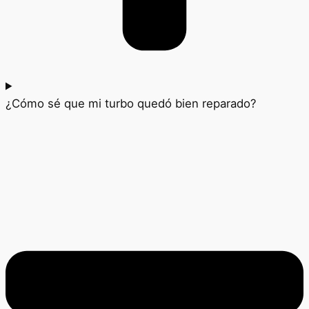
¿Cómo sé que mi turbo quedó bien reparado?