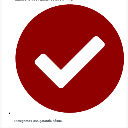
Entregamos una garantía sólida.