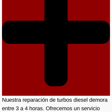
Nuestra reparación de turbos diesel demora
entre 3 a 4 horas. Ofrecemos un servicio