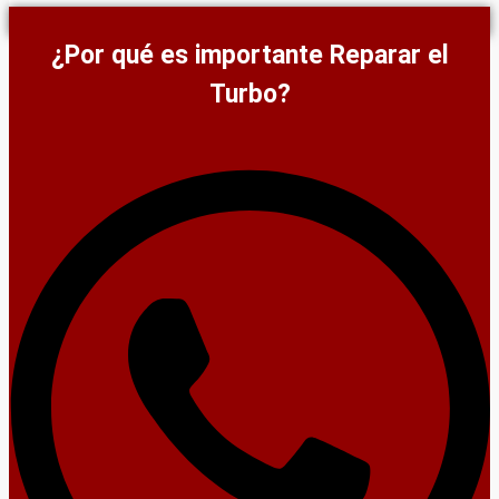
¿Por qué es importante Reparar el
Turbo?