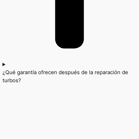
¿Qué garantía ofrecen después de la reparación de
turbos?