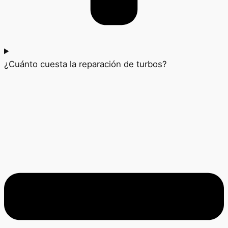
¿Cuánto cuesta la reparación de turbos?