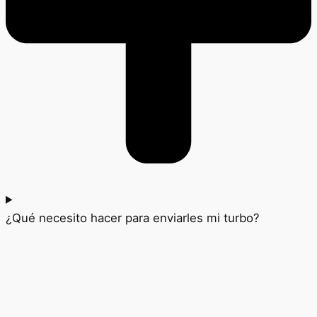
¿Qué necesito hacer para enviarles mi turbo?