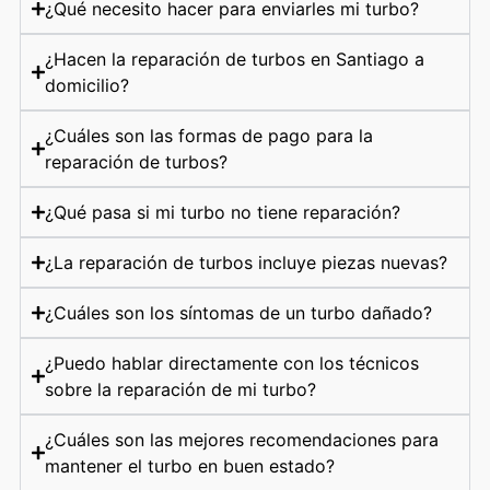
¿Qué necesito hacer para enviarles mi turbo?
¿Hacen la reparación de turbos en Santiago a
domicilio?
¿Cuáles son las formas de pago para la
reparación de turbos?
¿Qué pasa si mi turbo no tiene reparación?
¿La reparación de turbos incluye piezas nuevas?
¿Cuáles son los síntomas de un turbo dañado?
¿Puedo hablar directamente con los técnicos
sobre la reparación de mi turbo?
¿Cuáles son las mejores recomendaciones para
mantener el turbo en buen estado?