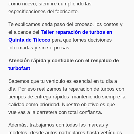
como nuevo, siempre cumpliendo las
especificaciones del fabricante.
Te explicamos cada paso del proceso, los costos y
el alcance del
Taller reparación de turbos en
Quinta de Tilcoco
para que tomes decisiones
informadas y sin sorpresas.
Atención rápida y confiable con el respaldo de
turbofast
Sabemos que tu vehículo es esencial en tu día a
día. Por eso realizamos la reparación de turbos con
tiempos de entrega rápidos, manteniendo siempre la
calidad como prioridad. Nuestro objetivo es que
vuelvas a la carretera con total confianza.
Además, trabajamos con todas las marcas y
modelos, desde autos particulares hasta vehículos