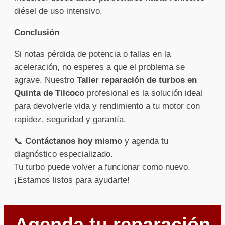
diésel de uso intensivo.
Conclusión
Si notas pérdida de potencia o fallas en la
aceleración, no esperes a que el problema se
agrave. Nuestro
Taller reparación de turbos en
Quinta de Tilcoco
profesional es la solución ideal
para devolverle vida y rendimiento a tu motor con
rapidez, seguridad y garantía.
📞
Contáctanos hoy mismo
y agenda tu
diagnóstico especializado.
Tu turbo puede volver a funcionar como nuevo.
¡Estamos listos para ayudarte!
Agenda tu reparación