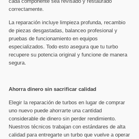
cada componente sea revisado y restaurado
correctamente.
La reparación incluye limpieza profunda, recambio
de piezas desgastadas, balanceo profesional y
pruebas de funcionamiento en equipos
especializados. Todo esto asegura que tu turbo
recupere su potencia original y funcione de manera
segura.
Ahorra dinero sin sacrificar calidad
Elegir la reparación de turbos en lugar de comprar
uno nuevo puede ahorrarte una cantidad
considerable de dinero sin perder rendimiento.
Nuestros técnicos trabajan con estándares de alta
calidad para entregarte un turbo que vuelve a operar