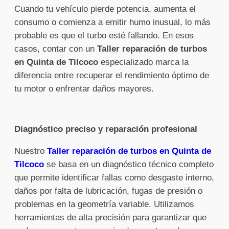
Cuando tu vehículo pierde potencia, aumenta el
consumo o comienza a emitir humo inusual, lo más
probable es que el turbo esté fallando. En esos
casos, contar con un
Taller reparación de turbos
en Quinta de Tilcoco
especializado marca la
diferencia entre recuperar el rendimiento óptimo de
tu motor o enfrentar daños mayores.
Diagnóstico preciso y reparación profesional
Nuestro
Taller reparación de turbos en Quinta de
Tilcoco
se basa en un diagnóstico técnico completo
que permite identificar fallas como desgaste interno,
daños por falta de lubricación, fugas de presión o
problemas en la geometría variable. Utilizamos
herramientas de alta precisión para garantizar que