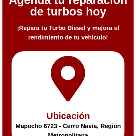
de turbos hoy
¡Repara tu Turbo Diesel y mejora el
rendimiento de tu vehículo!
Ubicación
Mapocho 6723 - Cerro Navia, Región
Metropolitana