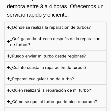
demora entre 3 a 4 horas. Ofrecemos un
servicio rápido y eficiente.
¿Dónde se realiza la reparación de turbos?
¿Qué garantía ofrecen después de la reparación
de turbos?
¿Puedo enviar mi turbo desde regiones?
¿Cuánto cuesta la reparación de turbos?
¿Reparan cualquier tipo de turbo?
¿Quién realizará la reparación de mi turbo?
¿Cómo sé que mi turbo quedó bien reparado?