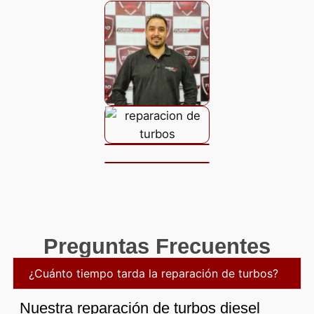
Preguntas Frecuentes
¿Cuánto tiempo tarda la reparación de turbos?
Nuestra reparación de turbos diesel