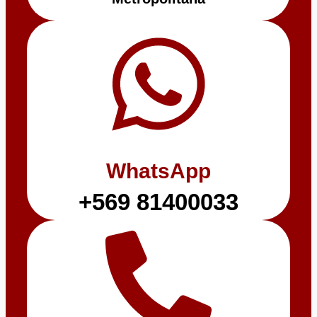
WhatsApp
+569 81400033