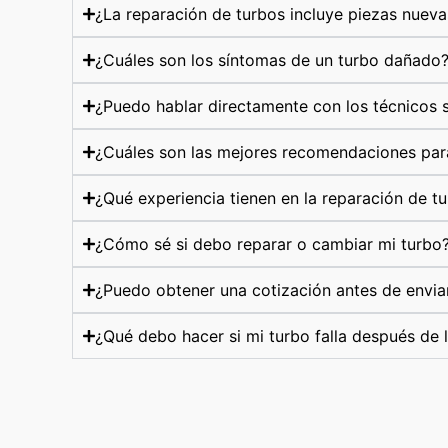
¿La reparación de turbos incluye piezas nueva
¿Cuáles son los síntomas de un turbo dañado
¿Puedo hablar directamente con los técnicos s
¿Cuáles son las mejores recomendaciones par
¿Qué experiencia tienen en la reparación de t
¿Cómo sé si debo reparar o cambiar mi turbo
¿Puedo obtener una cotización antes de envia
¿Qué debo hacer si mi turbo falla después de 