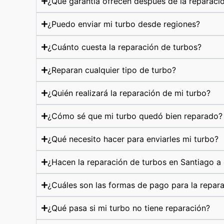
¿Qué garantía ofrecen después de la reparaci
¿Puedo enviar mi turbo desde regiones?
¿Cuánto cuesta la reparación de turbos?
¿Reparan cualquier tipo de turbo?
¿Quién realizará la reparación de mi turbo?
¿Cómo sé que mi turbo quedó bien reparado?
¿Qué necesito hacer para enviarles mi turbo?
¿Hacen la reparación de turbos en Santiago a 
¿Cuáles son las formas de pago para la repar
¿Qué pasa si mi turbo no tiene reparación?