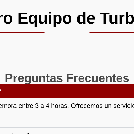
ro Equipo de Turb
Preguntas Frecuentes
?
emora entre 3 a 4 horas. Ofrecemos un servicio 