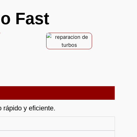
o Fast
rápido y eficiente.