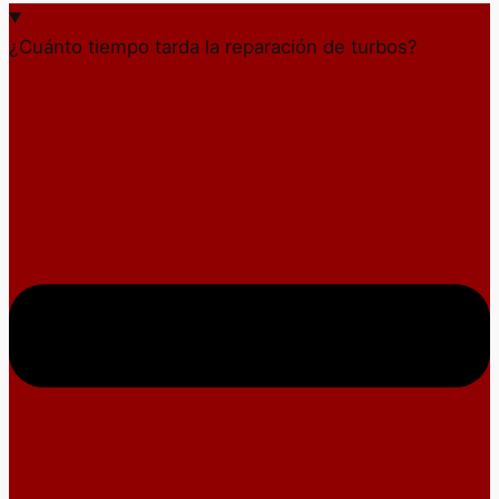
¿Cuánto tiempo tarda la reparación de turbos?