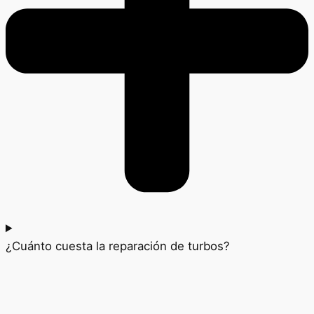
¿Cuánto cuesta la reparación de turbos?