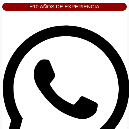
+10 AÑOS DE EXPERIENCIA