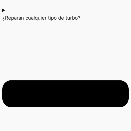
¿Reparan cualquier tipo de turbo?