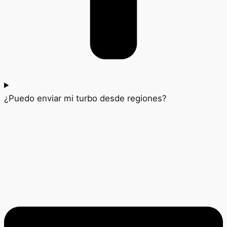
¿Puedo enviar mi turbo desde regiones?