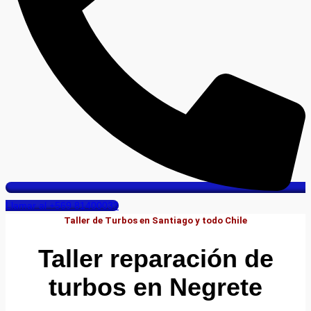
Llamar al +569 81400033
Taller de Turbos en Santiago y todo Chile
Taller reparación de
turbos en Negrete