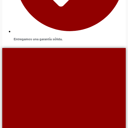
Entregamos una garantía sólida.