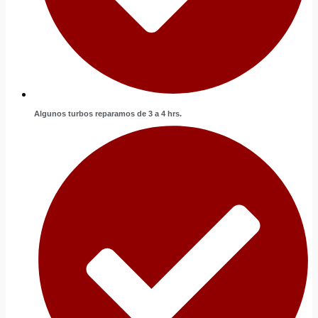
Algunos turbos reparamos de 3 a 4 hrs.