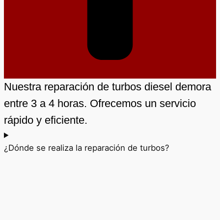
Nuestra reparación de turbos diesel demora
entre 3 a 4 horas. Ofrecemos un servicio
rápido y eficiente.
¿Dónde se realiza la reparación de turbos?