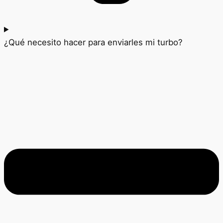
¿Qué necesito hacer para enviarles mi turbo?