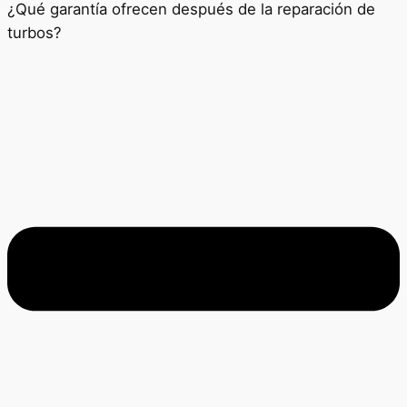
¿Qué garantía ofrecen después de la reparación de
turbos?