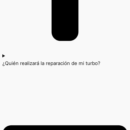
¿Quién realizará la reparación de mi turbo?