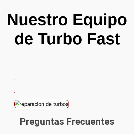
Nuestro Equipo
de Turbo Fast
Preguntas Frecuentes