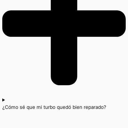
¿Cómo sé que mi turbo quedó bien reparado?