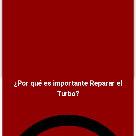
¿Por qué es importante Reparar el
Turbo?