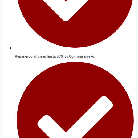
Reparando ahorras hasta 50% vs Comprar nuevo.