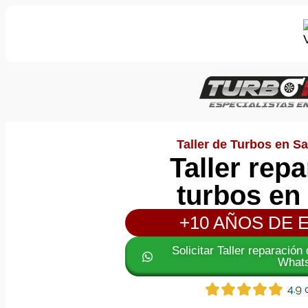
Taller de Turbos en Sa
Taller rep
turbos en
+10 AÑOS DE 
Solicitar Taller reparación
What