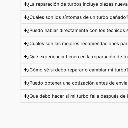
¿La reparación de turbos incluye piezas nueva
¿Cuáles son los síntomas de un turbo dañado
¿Puedo hablar directamente con los técnicos s
¿Cuáles son las mejores recomendaciones par
¿Qué experiencia tienen en la reparación de t
¿Cómo sé si debo reparar o cambiar mi turbo
¿Puedo obtener una cotización antes de envia
¿Qué debo hacer si mi turbo falla después de 