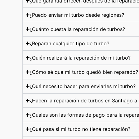
¿Qué garantía ofrecen después de la reparaci
¿Puedo enviar mi turbo desde regiones?
¿Cuánto cuesta la reparación de turbos?
¿Reparan cualquier tipo de turbo?
¿Quién realizará la reparación de mi turbo?
¿Cómo sé que mi turbo quedó bien reparado?
¿Qué necesito hacer para enviarles mi turbo?
¿Hacen la reparación de turbos en Santiago a 
¿Cuáles son las formas de pago para la repar
¿Qué pasa si mi turbo no tiene reparación?