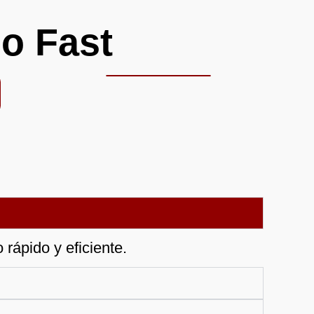
o Fast
rápido y eficiente.