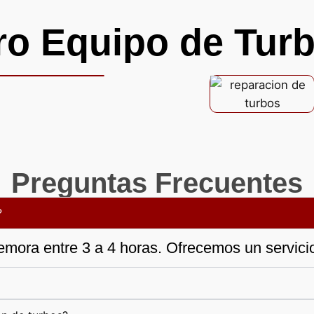
ro Equipo de Turb
Preguntas Frecuentes
?
emora entre 3 a 4 horas. Ofrecemos un servicio 