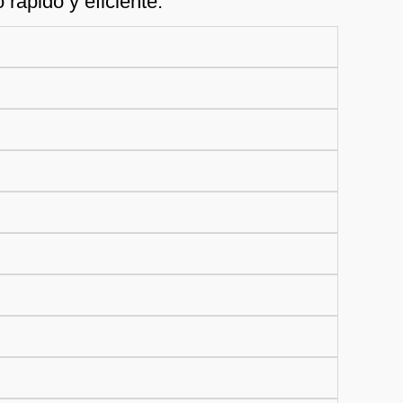
rápido y eficiente.