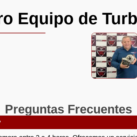
ro Equipo de Turb
Preguntas Frecuentes
?