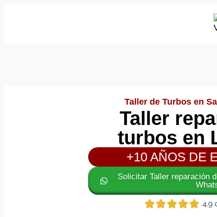
Taller de Turbos en Sa
Taller rep
turbos en 
+10 AÑOS DE 
Solicitar Taller reparación
What