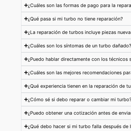
¿Cuáles son las formas de pago para la repar
¿Qué pasa si mi turbo no tiene reparación?
¿La reparación de turbos incluye piezas nueva
¿Cuáles son los síntomas de un turbo dañado
¿Puedo hablar directamente con los técnicos s
¿Cuáles son las mejores recomendaciones par
¿Qué experiencia tienen en la reparación de t
¿Cómo sé si debo reparar o cambiar mi turbo
¿Puedo obtener una cotización antes de envia
¿Qué debo hacer si mi turbo falla después de 