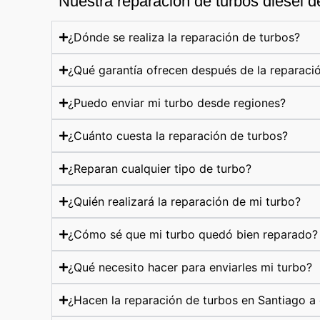
Nuestra reparación de turbos diesel d
¿Dónde se realiza la reparación de turbos?
¿Qué garantía ofrecen después de la reparaci
¿Puedo enviar mi turbo desde regiones?
¿Cuánto cuesta la reparación de turbos?
¿Reparan cualquier tipo de turbo?
¿Quién realizará la reparación de mi turbo?
¿Cómo sé que mi turbo quedó bien reparado?
¿Qué necesito hacer para enviarles mi turbo?
¿Hacen la reparación de turbos en Santiago a 