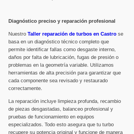
Diagnóstico preciso y reparación profesional
Nuestro
Taller reparación de turbos en Castro
se
basa en un diagnóstico técnico completo que
permite identificar fallas como desgaste interno,
daños por falta de lubricación, fugas de presión o
problemas en la geometría variable. Utilizamos
herramientas de alta precisión para garantizar que
cada componente sea revisado y restaurado
correctamente.
La reparación incluye limpieza profunda, recambio
de piezas desgastadas, balanceo profesional y
pruebas de funcionamiento en equipos
especializados. Todo esto asegura que tu turbo
recupere su potencia original y funcione de manera