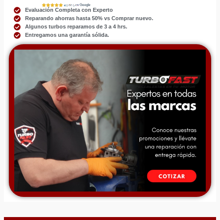
Evaluación Completa con Experto
Reparando ahorras hasta 50% vs Comprar nuevo.
Algunos turbos reparamos de 3 a 4 hrs.
Entregamos una garantía sólida.