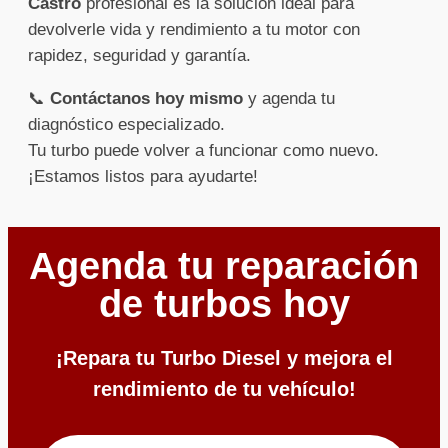
Castro
profesional es la solución ideal para
devolverle vida y rendimiento a tu motor con
rapidez, seguridad y garantía.
📞
Contáctanos hoy mismo
y agenda tu
diagnóstico especializado.
Tu turbo puede volver a funcionar como nuevo.
¡Estamos listos para ayudarte!
Agenda tu reparación
de turbos hoy
¡Repara tu Turbo Diesel y mejora el
rendimiento de tu vehículo!