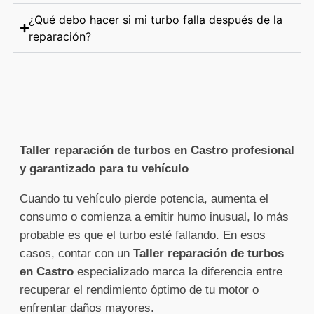
¿Qué debo hacer si mi turbo falla después de la
reparación?
Taller reparación de turbos en Castro profesional
y garantizado para tu vehículo
Cuando tu vehículo pierde potencia, aumenta el
consumo o comienza a emitir humo inusual, lo más
probable es que el turbo esté fallando. En esos
casos, contar con un
Taller reparación de turbos
en Castro
especializado marca la diferencia entre
recuperar el rendimiento óptimo de tu motor o
enfrentar daños mayores.