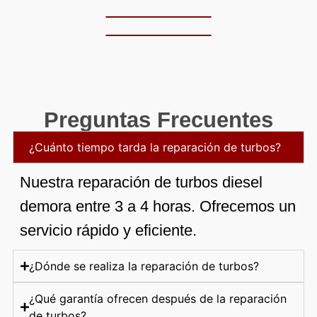
Preguntas Frecuentes
¿Cuánto tiempo tarda la reparación de turbos?
Nuestra reparación de turbos diesel
demora entre 3 a 4 horas. Ofrecemos un
servicio rápido y eficiente.
¿Dónde se realiza la reparación de turbos?
¿Qué garantía ofrecen después de la reparación
de turbos?