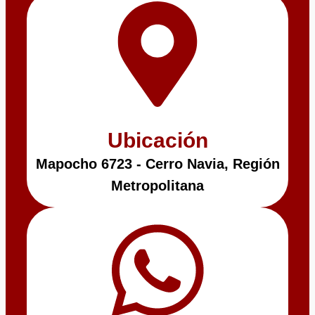
Ubicación
Mapocho 6723 - Cerro Navia, Región
Metropolitana