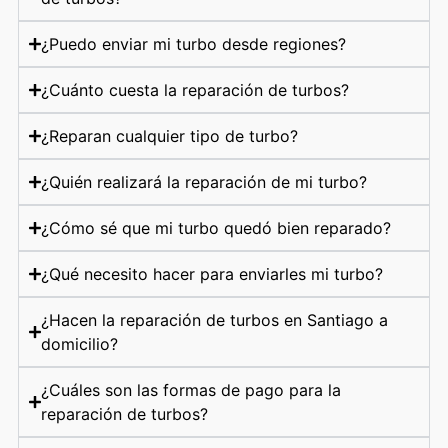
¿Puedo enviar mi turbo desde regiones?
¿Cuánto cuesta la reparación de turbos?
¿Reparan cualquier tipo de turbo?
¿Quién realizará la reparación de mi turbo?
¿Cómo sé que mi turbo quedó bien reparado?
¿Qué necesito hacer para enviarles mi turbo?
¿Hacen la reparación de turbos en Santiago a
domicilio?
¿Cuáles son las formas de pago para la
reparación de turbos?