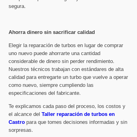
segura.
Ahorra dinero sin sacrificar calidad
Elegir la reparación de turbos en lugar de comprar
uno nuevo puede ahorrarte una cantidad
considerable de dinero sin perder rendimiento.
Nuestros técnicos trabajan con estándares de alta
calidad para entregarte un turbo que vuelve a operar
como nuevo, siempre cumpliendo las
especificaciones del fabricante.
Te explicamos cada paso del proceso, los costos y
el alcance del
Taller reparación de turbos en
Castro
para que tomes decisiones informadas y sin
sorpresas.