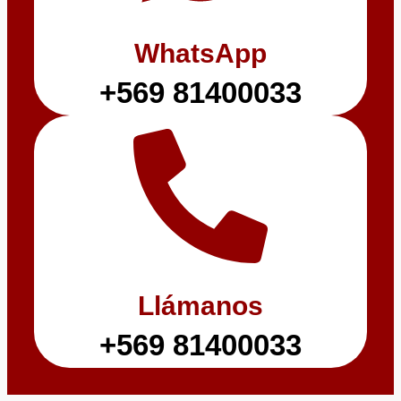
WhatsApp
+569 81400033
Llámanos
+569 81400033