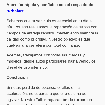
Atención rápida y confiable con el respaldo de
turbofast
Sabemos que tu vehículo es esencial en tu día a
día. Por eso realizamos la reparación de turbos con
tiempos de entrega rápidos, manteniendo siempre la
calidad como prioridad. Nuestro objetivo es que
vuelvas a la carretera con total confianza.
Además, trabajamos con todas las marcas y
modelos, desde autos particulares hasta vehículos
diésel de uso intensivo.
Conclusión
Si notas pérdida de potencia o fallas en la
aceleración, no esperes a que el problema se
agrave. Nuestro
Taller reparación de turbos en