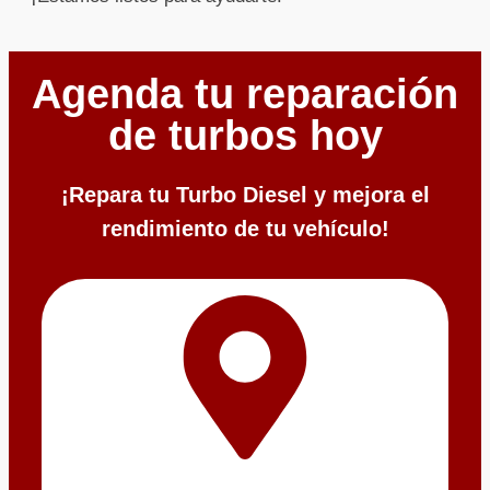
Agenda tu reparación
de turbos hoy
¡Repara tu Turbo Diesel y mejora el
rendimiento de tu vehículo!