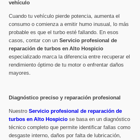
vehículo
Cuando tu vehículo pierde potencia, aumenta el
consumo o comienza a emitir humo inusual, lo más
probable es que el turbo esté fallando. En esos
casos, contar con un
Servicio profesional de
reparación de turbos en Alto Hospicio
especializado marca la diferencia entre recuperar el
rendimiento óptimo de tu motor o enfrentar daños
mayores.
Diagnóstico preciso y reparación profesional
Nuestro
Servicio profesional de reparación de
turbos en Alto Hospicio
se basa en un diagnóstico
técnico completo que permite identificar fallas como
desgaste interno, daños por falta de lubricación,