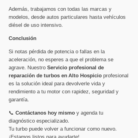
Además, trabajamos con todas las marcas y
modelos, desde autos particulares hasta vehículos
diésel de uso intensivo.
Conclusión
Si notas pérdida de potencia o fallas en la
aceleración, no esperes a que el problema se
agrave. Nuestro
Servicio profesional de
reparación de turbos en Alto Hospicio
profesional
es la solución ideal para devolverle vida y
rendimiento a tu motor con rapidez, seguridad y
garantía.
📞
Contáctanos hoy mismo
y agenda tu
diagnóstico especializado.
Tu turbo puede volver a funcionar como nuevo.
¡Estamos listos para ayudarte!