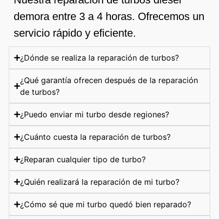
demora entre 3 a 4 horas. Ofrecemos un
servicio rápido y eficiente.
¿Dónde se realiza la reparación de turbos?
¿Qué garantía ofrecen después de la reparación
de turbos?
¿Puedo enviar mi turbo desde regiones?
¿Cuánto cuesta la reparación de turbos?
¿Reparan cualquier tipo de turbo?
¿Quién realizará la reparación de mi turbo?
¿Cómo sé que mi turbo quedó bien reparado?