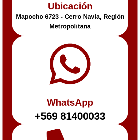
Ubicación
Mapocho 6723 - Cerro Navia, Región
Metropolitana
WhatsApp
+569 81400033