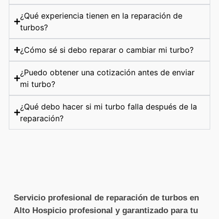
¿Qué experiencia tienen en la reparación de
turbos?
¿Cómo sé si debo reparar o cambiar mi turbo?
¿Puedo obtener una cotización antes de enviar
mi turbo?
¿Qué debo hacer si mi turbo falla después de la
reparación?
Servicio profesional de reparación de turbos en
Alto Hospicio profesional y garantizado para tu