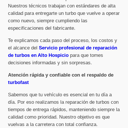
Nuestros técnicos trabajan con estándares de alta
calidad para entregarte un turbo que vuelve a operar
como nuevo, siempre cumpliendo las
especificaciones del fabricante.
Te explicamos cada paso del proceso, los costos y
el alcance del
Servicio profesional de reparación
de turbos en Alto Hospicio
para que tomes
decisiones informadas y sin sorpresas.
Atención rápida y confiable con el respaldo de
turbofast
Sabemos que tu vehículo es esencial en tu día a
día. Por eso realizamos la reparación de turbos con
tiempos de entrega rápidos, manteniendo siempre la
calidad como prioridad. Nuestro objetivo es que
vuelvas a la carretera con total confianza.