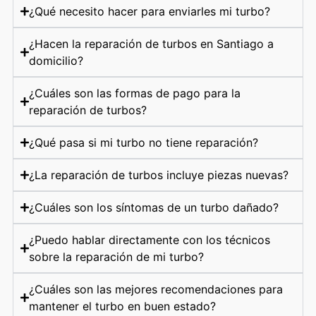
¿Qué necesito hacer para enviarles mi turbo?
¿Hacen la reparación de turbos en Santiago a
domicilio?
¿Cuáles son las formas de pago para la
reparación de turbos?
¿Qué pasa si mi turbo no tiene reparación?
¿La reparación de turbos incluye piezas nuevas?
¿Cuáles son los síntomas de un turbo dañado?
¿Puedo hablar directamente con los técnicos
sobre la reparación de mi turbo?
¿Cuáles son las mejores recomendaciones para
mantener el turbo en buen estado?