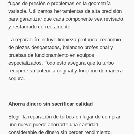
fugas de presión o problemas en la geometría
variable. Utilizamos herramientas de alta precisión
para garantizar que cada componente sea revisado
y restaurado correctamente.
La reparación incluye limpieza profunda, recambio
de piezas desgastadas, balanceo profesional y
pruebas de funcionamiento en equipos
especializados. Todo esto asegura que tu turbo
recupere su potencia original y funcione de manera
segura.
Ahorra dinero sin sacrificar calidad
Elegir la reparación de turbos en lugar de comprar
uno nuevo puede ahorrarte una cantidad
considerable de dinero sin perder rendimiento.