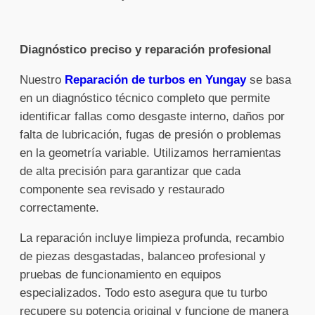
Diagnóstico preciso y reparación profesional
Nuestro
Reparación de turbos en Yungay
se basa
en un diagnóstico técnico completo que permite
identificar fallas como desgaste interno, daños por
falta de lubricación, fugas de presión o problemas
en la geometría variable. Utilizamos herramientas
de alta precisión para garantizar que cada
componente sea revisado y restaurado
correctamente.
La reparación incluye limpieza profunda, recambio
de piezas desgastadas, balanceo profesional y
pruebas de funcionamiento en equipos
especializados. Todo esto asegura que tu turbo
recupere su potencia original y funcione de manera