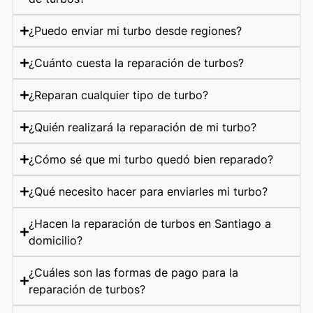
¿Puedo enviar mi turbo desde regiones?
¿Cuánto cuesta la reparación de turbos?
¿Reparan cualquier tipo de turbo?
¿Quién realizará la reparación de mi turbo?
¿Cómo sé que mi turbo quedó bien reparado?
¿Qué necesito hacer para enviarles mi turbo?
¿Hacen la reparación de turbos en Santiago a
domicilio?
¿Cuáles son las formas de pago para la
reparación de turbos?