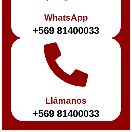
WhatsApp
+569 81400033
Llámanos
+569 81400033