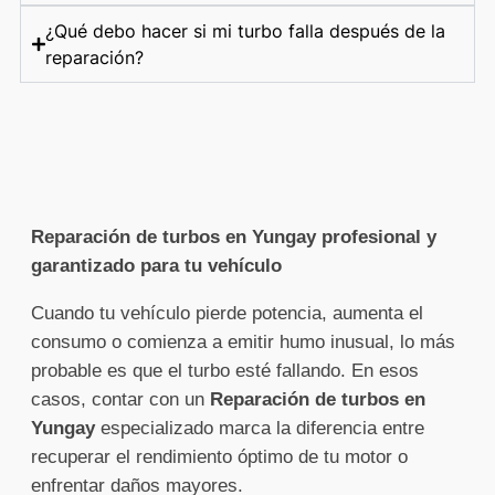
¿Qué debo hacer si mi turbo falla después de la
reparación?
Reparación de turbos en Yungay profesional y
garantizado para tu vehículo
Cuando tu vehículo pierde potencia, aumenta el
consumo o comienza a emitir humo inusual, lo más
probable es que el turbo esté fallando. En esos
casos, contar con un
Reparación de turbos en
Yungay
especializado marca la diferencia entre
recuperar el rendimiento óptimo de tu motor o
enfrentar daños mayores.