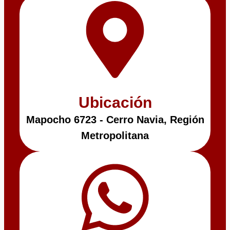
Ubicación
Mapocho 6723 - Cerro Navia, Región
Metropolitana