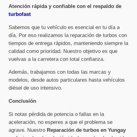
Atención rápida y confiable con el respaldo de
turbofast
Sabemos que tu vehículo es esencial en tu día a
día. Por eso realizamos la reparación de turbos con
tiempos de entrega rápidos, manteniendo siempre la
calidad como prioridad. Nuestro objetivo es que
vuelvas a la carretera con total confianza.
Además, trabajamos con todas las marcas y
modelos, desde autos particulares hasta vehículos
diésel de uso intensivo.
Conclusión
Si notas pérdida de potencia o fallas en la
aceleración, no esperes a que el problema se
agrave. Nuestro
Reparación de turbos en Yungay