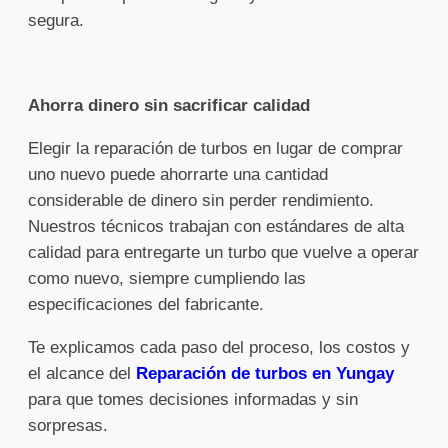
segura.
Ahorra dinero sin sacrificar calidad
Elegir la reparación de turbos en lugar de comprar
uno nuevo puede ahorrarte una cantidad
considerable de dinero sin perder rendimiento.
Nuestros técnicos trabajan con estándares de alta
calidad para entregarte un turbo que vuelve a operar
como nuevo, siempre cumpliendo las
especificaciones del fabricante.
Te explicamos cada paso del proceso, los costos y
el alcance del
Reparación de turbos en Yungay
para que tomes decisiones informadas y sin
sorpresas.