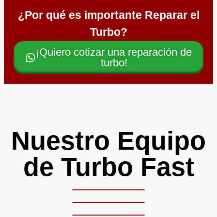
¿Por qué es importante Reparar el
Turbo?
¡Quiero cotizar una reparación de
turbo!
Nuestro Equipo
de Turbo Fast