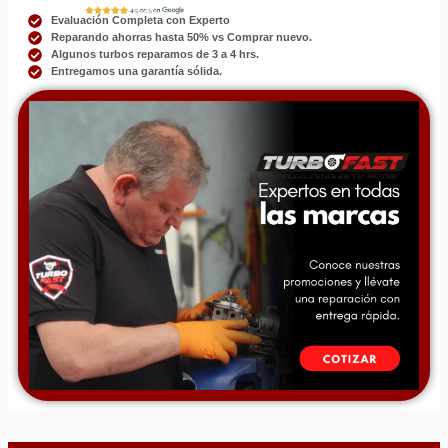
Evaluación Completa con Experto
Reparando ahorras hasta 50% vs Comprar nuevo.
Algunos turbos reparamos de 3 a 4 hrs.
Entregamos una garantía sólida.