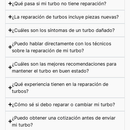
¿Qué pasa si mi turbo no tiene reparación?
¿La reparación de turbos incluye piezas nuevas?
¿Cuáles son los síntomas de un turbo dañado?
¿Puedo hablar directamente con los técnicos
sobre la reparación de mi turbo?
¿Cuáles son las mejores recomendaciones para
mantener el turbo en buen estado?
¿Qué experiencia tienen en la reparación de
turbos?
¿Cómo sé si debo reparar o cambiar mi turbo?
¿Puedo obtener una cotización antes de enviar
mi turbo?