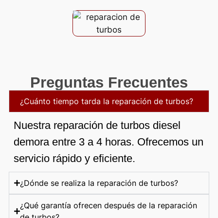
Preguntas Frecuentes
¿Cuánto tiempo tarda la reparación de turbos?
Nuestra reparación de turbos diesel
demora entre 3 a 4 horas. Ofrecemos un
servicio rápido y eficiente.
¿Dónde se realiza la reparación de turbos?
¿Qué garantía ofrecen después de la reparación
de turbos?