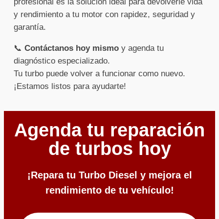
profesional es la solución ideal para devolverle vida
y rendimiento a tu motor con rapidez, seguridad y
garantía.
📞
Contáctanos hoy mismo
y agenda tu
diagnóstico especializado.
Tu turbo puede volver a funcionar como nuevo.
¡Estamos listos para ayudarte!
Agenda tu reparación
de turbos hoy
¡Repara tu Turbo Diesel y mejora el
rendimiento de tu vehículo!