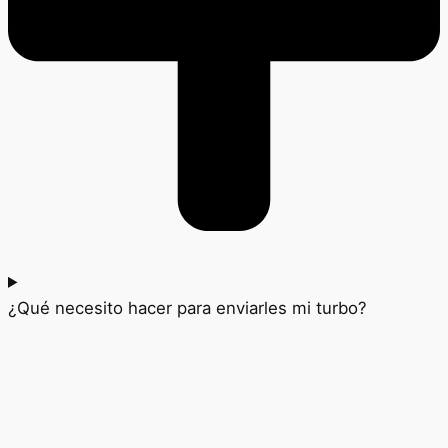
¿Qué necesito hacer para enviarles mi turbo?