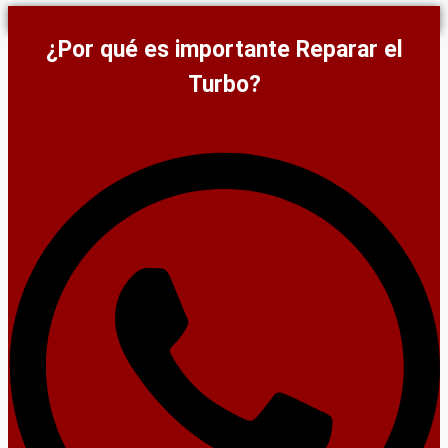
¿Por qué es importante Reparar el
Turbo?