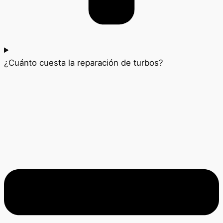
¿Cuánto cuesta la reparación de turbos?