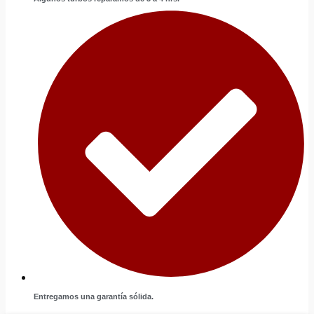
Entregamos una garantía sólida.