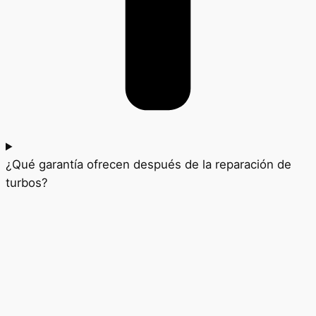
¿Qué garantía ofrecen después de la reparación de
turbos?