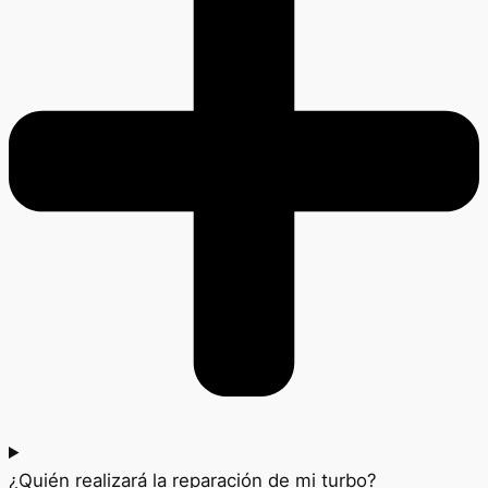
¿Quién realizará la reparación de mi turbo?