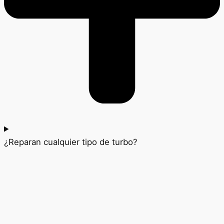
¿Reparan cualquier tipo de turbo?