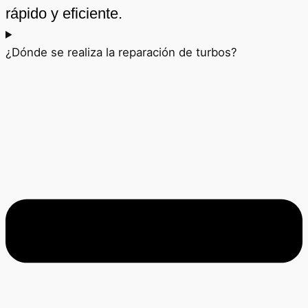
rápido y eficiente.
¿Dónde se realiza la reparación de turbos?