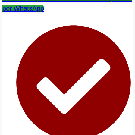
por WhatsApp