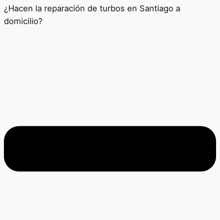
¿Hacen la reparación de turbos en Santiago a
domicilio?