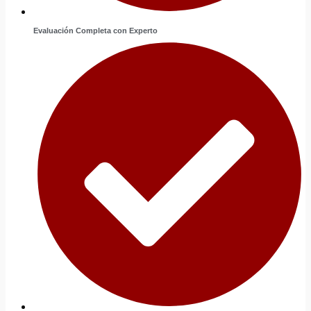
Evaluación Completa con Experto