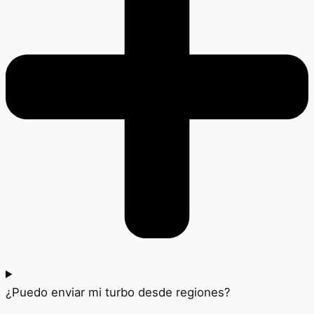
¿Puedo enviar mi turbo desde regiones?