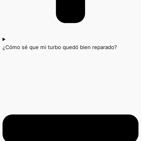
¿Cómo sé que mi turbo quedó bien reparado?