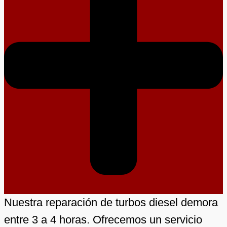
Nuestra reparación de turbos diesel demora
entre 3 a 4 horas. Ofrecemos un servicio