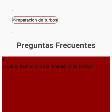
Preguntas Frecuentes
¿Cuánto tiempo tarda la reparación de turbos?