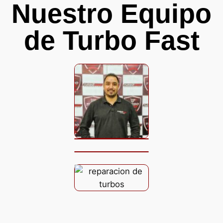
Nuestro Equipo
de Turbo Fast