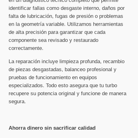
en un diagnóstico técnico completo que permite
identificar fallas como desgaste interno, daños por
falta de lubricación, fugas de presión o problemas
en la geometría variable. Utilizamos herramientas
de alta precisión para garantizar que cada
componente sea revisado y restaurado
correctamente.
La reparación incluye limpieza profunda, recambio
de piezas desgastadas, balanceo profesional y
pruebas de funcionamiento en equipos
especializados. Todo esto asegura que tu turbo
recupere su potencia original y funcione de manera
segura.
Ahorra dinero sin sacrificar calidad