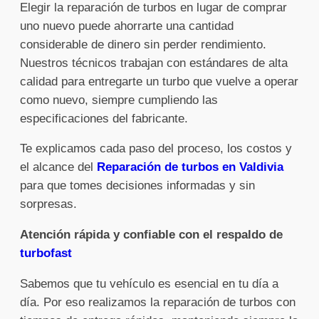
Elegir la reparación de turbos en lugar de comprar
uno nuevo puede ahorrarte una cantidad
considerable de dinero sin perder rendimiento.
Nuestros técnicos trabajan con estándares de alta
calidad para entregarte un turbo que vuelve a operar
como nuevo, siempre cumpliendo las
especificaciones del fabricante.
Te explicamos cada paso del proceso, los costos y
el alcance del
Reparación de turbos en Valdivia
para que tomes decisiones informadas y sin
sorpresas.
Atención rápida y confiable con el respaldo de
turbofast
Sabemos que tu vehículo es esencial en tu día a
día. Por eso realizamos la reparación de turbos con