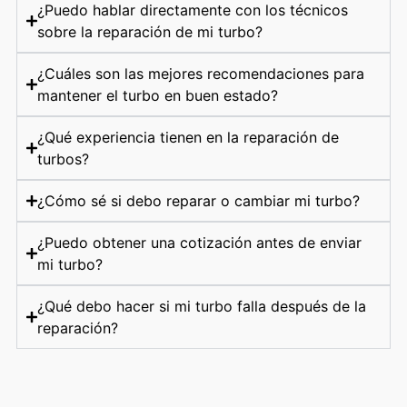
¿Puedo hablar directamente con los técnicos
sobre la reparación de mi turbo?
¿Cuáles son las mejores recomendaciones para
mantener el turbo en buen estado?
¿Qué experiencia tienen en la reparación de
turbos?
¿Cómo sé si debo reparar o cambiar mi turbo?
¿Puedo obtener una cotización antes de enviar
mi turbo?
¿Qué debo hacer si mi turbo falla después de la
reparación?