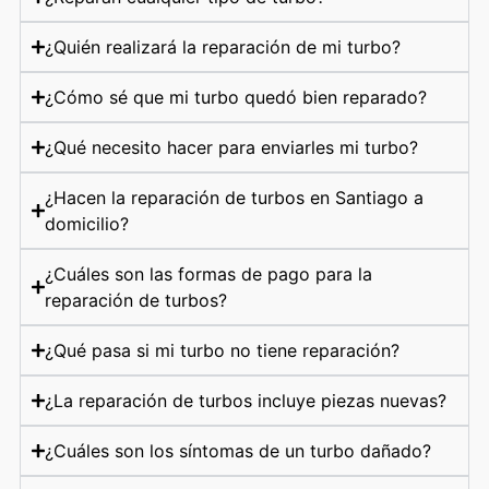
¿Quién realizará la reparación de mi turbo?
¿Cómo sé que mi turbo quedó bien reparado?
¿Qué necesito hacer para enviarles mi turbo?
¿Hacen la reparación de turbos en Santiago a
domicilio?
¿Cuáles son las formas de pago para la
reparación de turbos?
¿Qué pasa si mi turbo no tiene reparación?
¿La reparación de turbos incluye piezas nuevas?
¿Cuáles son los síntomas de un turbo dañado?