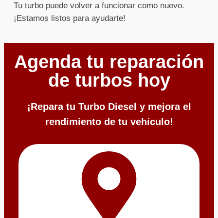
Tu turbo puede volver a funcionar como nuevo.
¡Estamos listos para ayudarte!
Agenda tu reparación
de turbos hoy
¡Repara tu Turbo Diesel y mejora el
rendimiento de tu vehículo!