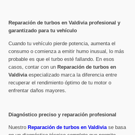
Reparación de turbos en Valdivia profesional y
garantizado para tu vehículo
Cuando tu vehículo pierde potencia, aumenta el
consumo o comienza a emitir humo inusual, lo más
probable es que el turbo esté fallando. En esos
casos, contar con un
Reparación de turbos en
Valdivia
especializado marca la diferencia entre
recuperar el rendimiento óptimo de tu motor o
enfrentar daños mayores.
Diagnóstico preciso y reparación profesional
Nuestro
Reparación de turbos en Valdivia
se basa