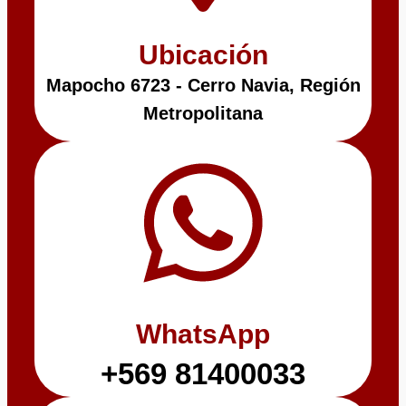
Ubicación
Mapocho 6723 - Cerro Navia, Región
Metropolitana
WhatsApp
+569 81400033