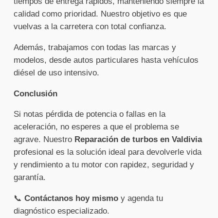
tiempos de entrega rápidos, manteniendo siempre la
calidad como prioridad. Nuestro objetivo es que
vuelvas a la carretera con total confianza.
Además, trabajamos con todas las marcas y
modelos, desde autos particulares hasta vehículos
diésel de uso intensivo.
Conclusión
Si notas pérdida de potencia o fallas en la
aceleración, no esperes a que el problema se
agrave. Nuestro
Reparación de turbos en Valdivia
profesional es la solución ideal para devolverle vida
y rendimiento a tu motor con rapidez, seguridad y
garantía.
📞
Contáctanos hoy mismo
y agenda tu
diagnóstico especializado.