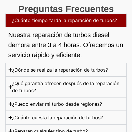
Preguntas Frecuentes
¿Cuánto tiempo tarda la reparación de turbos?
Nuestra reparación de turbos diesel
demora entre 3 a 4 horas. Ofrecemos un
servicio rápido y eficiente.
¿Dónde se realiza la reparación de turbos?
¿Qué garantía ofrecen después de la reparación
de turbos?
¿Puedo enviar mi turbo desde regiones?
¿Cuánto cuesta la reparación de turbos?
¿Reparan cualquier tipo de turbo?