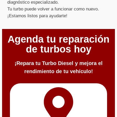
diagnóstico especializado.
Tu turbo puede volver a funcionar como nuevo.
¡Estamos listos para ayudarte!
Agenda tu reparación
de turbos hoy
¡Repara tu Turbo Diesel y mejora el
rendimiento de tu vehículo!