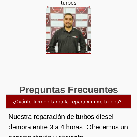
Preguntas Frecuentes
¿Cuánto tiempo tarda la reparación de turbos?
Nuestra reparación de turbos diesel
demora entre 3 a 4 horas. Ofrecemos un