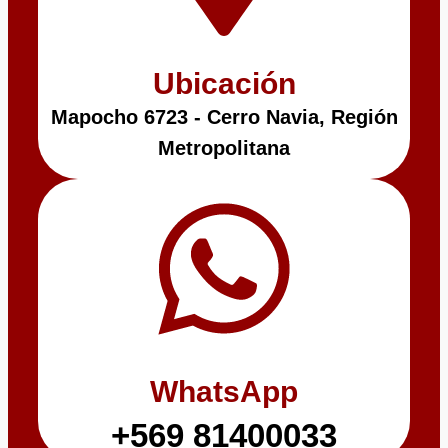
Ubicación
Mapocho 6723 - Cerro Navia, Región
Metropolitana
WhatsApp
+569 81400033