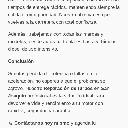
tiempos de entrega rápidos, manteniendo siempre la
calidad como prioridad. Nuestro objetivo es que
vuelvas a la carretera con total confianza.
Además, trabajamos con todas las marcas y
modelos, desde autos particulares hasta vehículos
diésel de uso intensivo.
Conclusión
Si notas pérdida de potencia o fallas en la
aceleración, no esperes a que el problema se
agrave. Nuestro
Reparación de turbos en San
Joaquín
profesional es la solución ideal para
devolverle vida y rendimiento a tu motor con
rapidez, seguridad y garantía.
📞
Contáctanos hoy mismo
y agenda tu