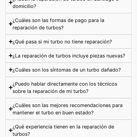
domicilio?
¿Cuáles son las formas de pago para la
reparación de turbos?
¿Qué pasa si mi turbo no tiene reparación?
¿La reparación de turbos incluye piezas nuevas?
¿Cuáles son los síntomas de un turbo dañado?
¿Puedo hablar directamente con los técnicos
sobre la reparación de mi turbo?
¿Cuáles son las mejores recomendaciones para
mantener el turbo en buen estado?
¿Qué experiencia tienen en la reparación de
turbos?