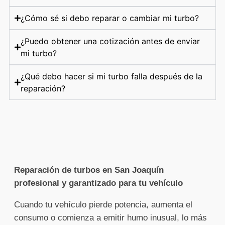
¿Cómo sé si debo reparar o cambiar mi turbo?
¿Puedo obtener una cotización antes de enviar
mi turbo?
¿Qué debo hacer si mi turbo falla después de la
reparación?
Reparación de turbos en San Joaquín
profesional y garantizado para tu vehículo
Cuando tu vehículo pierde potencia, aumenta el
consumo o comienza a emitir humo inusual, lo más