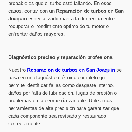
probable es que el turbo esté fallando. En esos
casos, contar con un
Reparación de turbos en San
Joaquín
especializado marca la diferencia entre
recuperar el rendimiento óptimo de tu motor o
enfrentar daños mayores.
Diagnóstico preciso y reparación profesional
Nuestro
Reparación de turbos en San Joaquín
se
basa en un diagnóstico técnico completo que
permite identificar fallas como desgaste interno,
daños por falta de lubricación, fugas de presión o
problemas en la geometría variable. Utilizamos
herramientas de alta precisión para garantizar que
cada componente sea revisado y restaurado
correctamente.