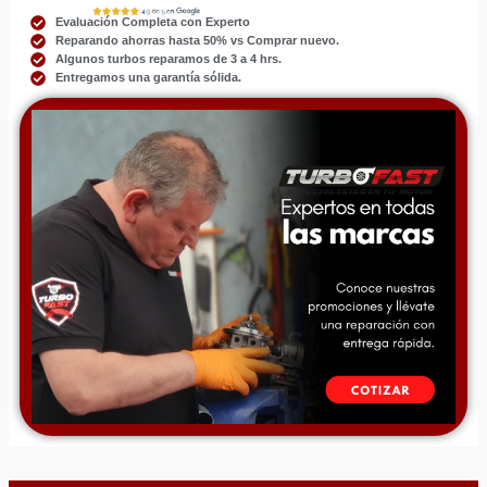
Evaluación Completa con Experto
Reparando ahorras hasta 50% vs Comprar nuevo.
Algunos turbos reparamos de 3 a 4 hrs.
Entregamos una garantía sólida.