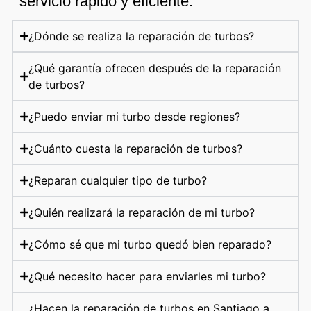
servicio rápido y eficiente.
¿Dónde se realiza la reparación de turbos?
¿Qué garantía ofrecen después de la reparación
de turbos?
¿Puedo enviar mi turbo desde regiones?
¿Cuánto cuesta la reparación de turbos?
¿Reparan cualquier tipo de turbo?
¿Quién realizará la reparación de mi turbo?
¿Cómo sé que mi turbo quedó bien reparado?
¿Qué necesito hacer para enviarles mi turbo?
¿Hacen la reparación de turbos en Santiago a