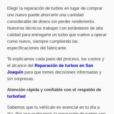
Elegir la reparación de turbos en lugar de comprar
uno nuevo puede ahorrarte una cantidad
considerable de dinero sin perder rendimiento.
Nuestros técnicos trabajan con estándares de alta
calidad para entregarte un turbo que vuelve a operar
como nuevo, siempre cumpliendo las
especificaciones del fabricante.
Te explicamos cada paso del proceso, los costos y
el alcance del
Reparación de turbos en San
Joaquín
para que tomes decisiones informadas y
sin sorpresas.
Atención rápida y confiable con el respaldo de
turbofast
Sabemos que tu vehículo es esencial en tu día a
día. Por eso realizamos la reparación de turbos con