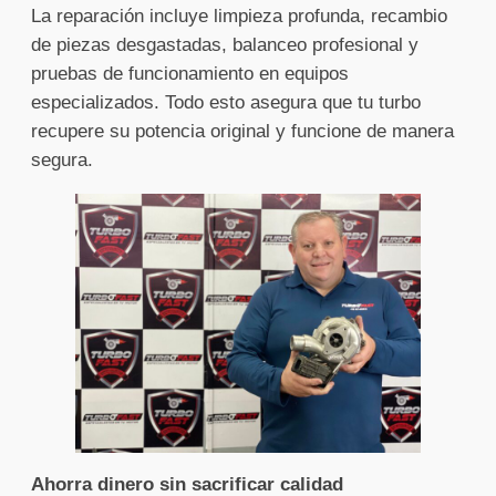
La reparación incluye limpieza profunda, recambio
de piezas desgastadas, balanceo profesional y
pruebas de funcionamiento en equipos
especializados. Todo esto asegura que tu turbo
recupere su potencia original y funcione de manera
segura.
Ahorra dinero sin sacrificar calidad