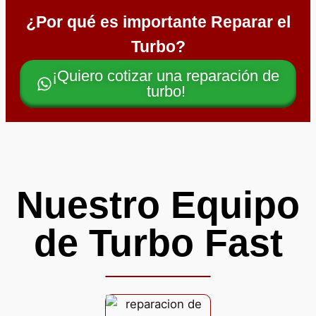
¿Por qué es importante Reparar el
Turbo?
¡Quiero cotizar una reparación de
turbo!
Nuestro Equipo
de Turbo Fast