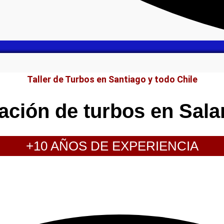
Taller de Turbos en Santiago y todo Chile
ación de turbos en Sal
+10 AÑOS DE EXPERIENCIA