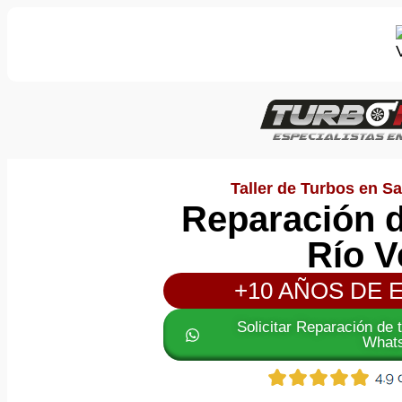
Taller de Turbos en Sa
Reparación d
Río V
+10 AÑOS DE 
Solicitar Reparación de 
What