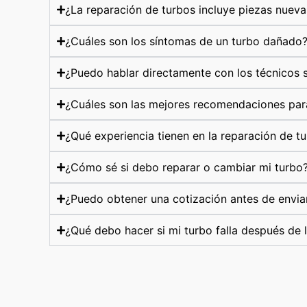
¿La reparación de turbos incluye piezas nueva
¿Cuáles son los síntomas de un turbo dañado
¿Puedo hablar directamente con los técnicos s
¿Cuáles son las mejores recomendaciones par
¿Qué experiencia tienen en la reparación de t
¿Cómo sé si debo reparar o cambiar mi turbo
¿Puedo obtener una cotización antes de envia
¿Qué debo hacer si mi turbo falla después de 