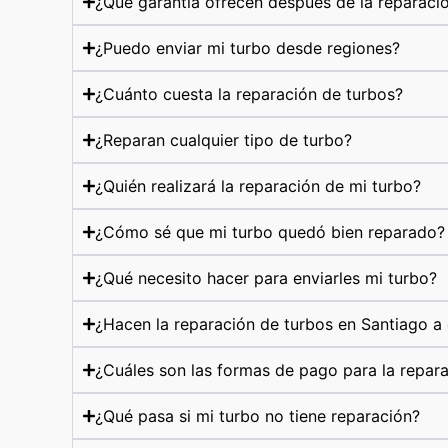
¿Qué garantía ofrecen después de la reparaci
¿Puedo enviar mi turbo desde regiones?
¿Cuánto cuesta la reparación de turbos?
¿Reparan cualquier tipo de turbo?
¿Quién realizará la reparación de mi turbo?
¿Cómo sé que mi turbo quedó bien reparado?
¿Qué necesito hacer para enviarles mi turbo?
¿Hacen la reparación de turbos en Santiago a 
¿Cuáles son las formas de pago para la repar
¿Qué pasa si mi turbo no tiene reparación?