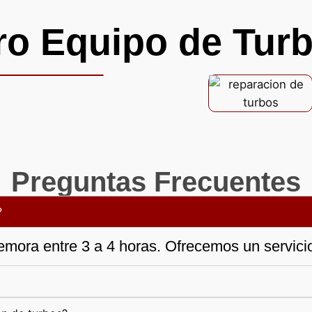
ro Equipo de Turb
Preguntas Frecuentes
?
emora entre 3 a 4 horas. Ofrecemos un servicio 