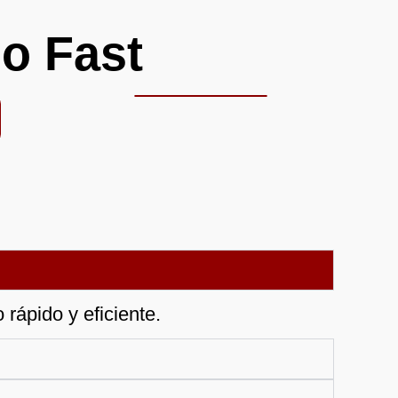
o Fast
rápido y eficiente.