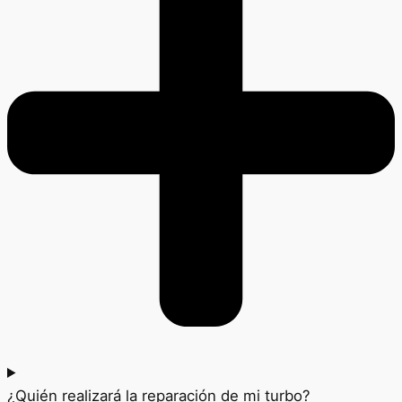
¿Quién realizará la reparación de mi turbo?