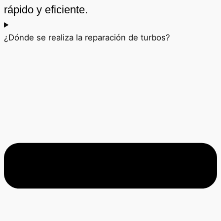
rápido y eficiente.
¿Dónde se realiza la reparación de turbos?