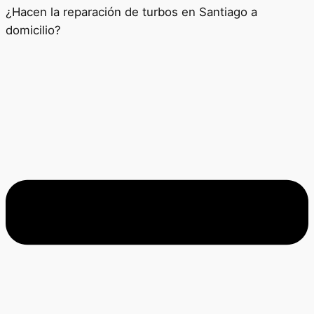
¿Hacen la reparación de turbos en Santiago a
domicilio?