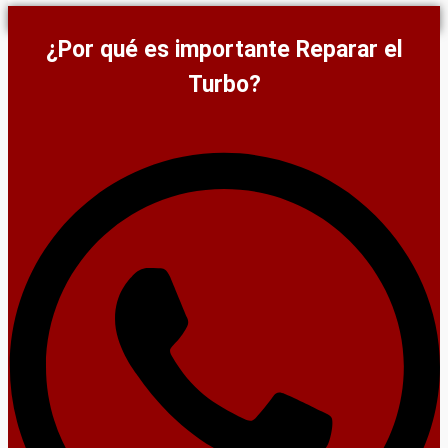
¿Por qué es importante Reparar el
Turbo?