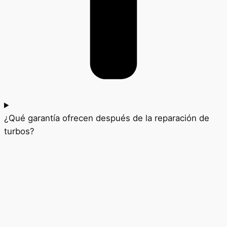
¿Qué garantía ofrecen después de la reparación de
turbos?