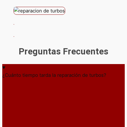
Preguntas Frecuentes
¿Cuánto tiempo tarda la reparación de turbos?