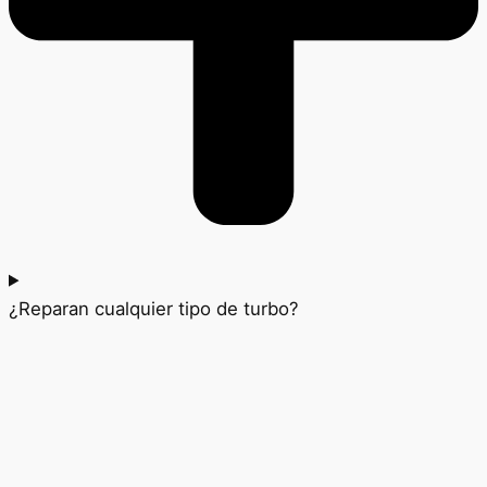
¿Reparan cualquier tipo de turbo?