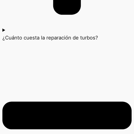
¿Cuánto cuesta la reparación de turbos?