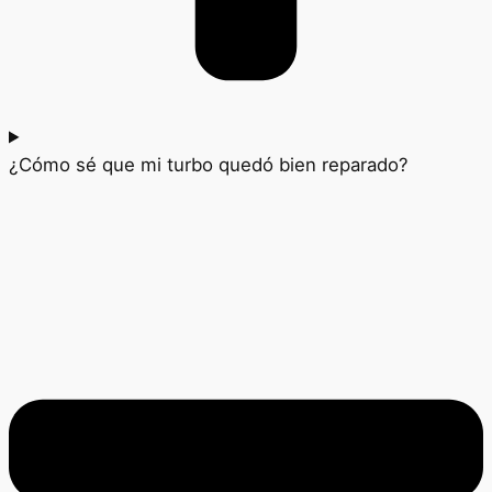
¿Cómo sé que mi turbo quedó bien reparado?