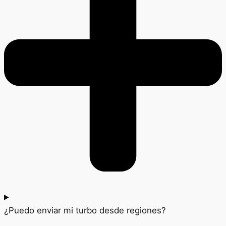
¿Puedo enviar mi turbo desde regiones?