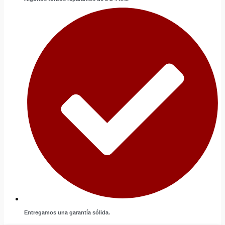
Entregamos una garantía sólida.