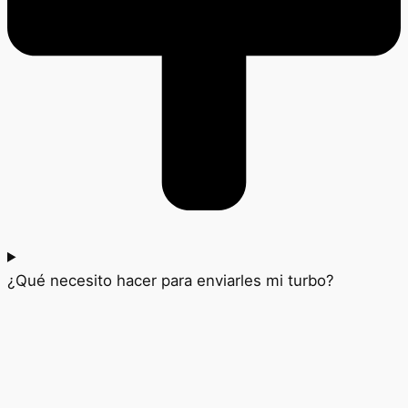
¿Qué necesito hacer para enviarles mi turbo?