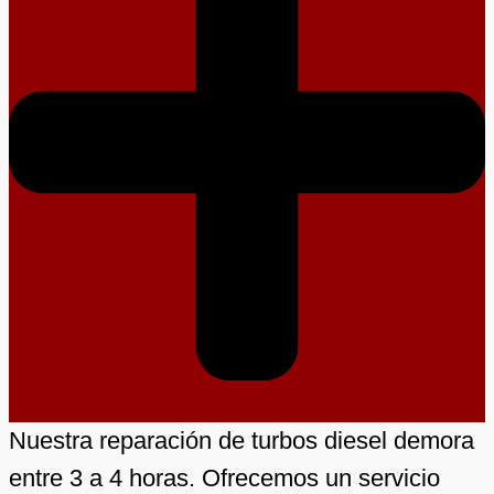
Nuestra reparación de turbos diesel demora
entre 3 a 4 horas. Ofrecemos un servicio