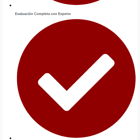
Evaluación Completa con Experto