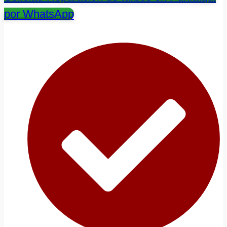
por WhatsApp