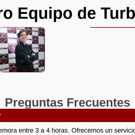
ro Equipo de Turb
Preguntas Frecuentes
?
emora entre 3 a 4 horas. Ofrecemos un servicio 