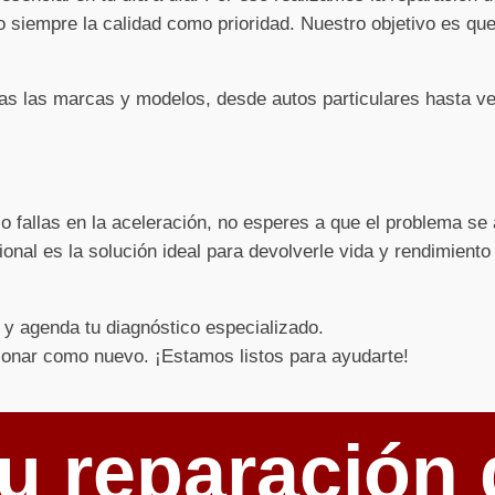
 siempre la calidad como prioridad. Nuestro objetivo es que
s las marcas y modelos, desde autos particulares hasta ve
 o fallas en la aceleración, no esperes a que el problema s
onal es la solución ideal para devolverle vida y rendimiento
y agenda tu diagnóstico especializado.
ionar como nuevo. ¡Estamos listos para ayudarte!
u reparación 