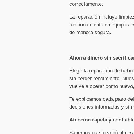
correctamente.
La reparación incluye limpi
funcionamiento en equipos es
de manera segura.
Ahorra dinero sin sacrifica
Elegir la reparación de turb
sin perder rendimiento. Nues
vuelve a operar como nuevo, 
Te explicamos cada paso del
decisiones informadas y sin
Atención rápida y confiabl
Sabemos que tu vehículo es e