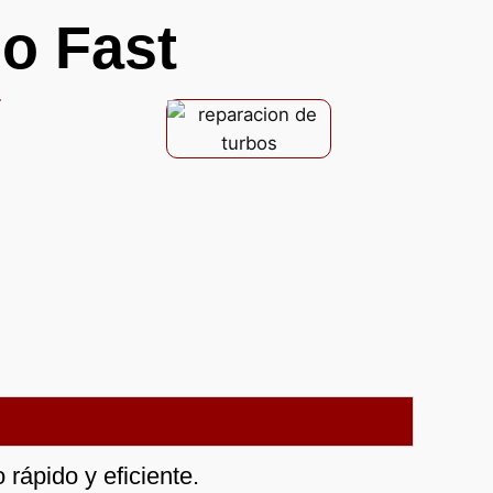
o Fast
rápido y eficiente.