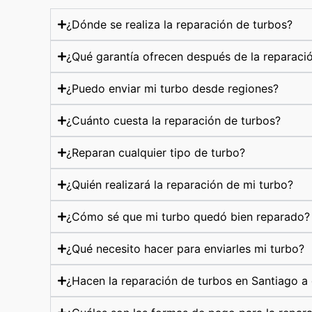
¿Dónde se realiza la reparación de turbos?
¿Qué garantía ofrecen después de la reparaci
¿Puedo enviar mi turbo desde regiones?
¿Cuánto cuesta la reparación de turbos?
¿Reparan cualquier tipo de turbo?
¿Quién realizará la reparación de mi turbo?
¿Cómo sé que mi turbo quedó bien reparado?
¿Qué necesito hacer para enviarles mi turbo?
¿Hacen la reparación de turbos en Santiago a 