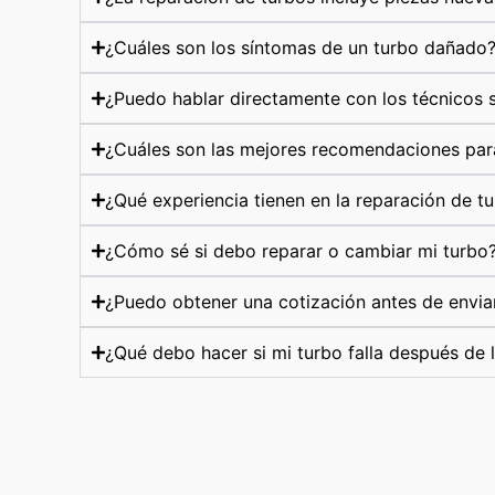
¿Cuáles son los síntomas de un turbo dañado
¿Puedo hablar directamente con los técnicos s
¿Cuáles son las mejores recomendaciones par
¿Qué experiencia tienen en la reparación de t
¿Cómo sé si debo reparar o cambiar mi turbo
¿Puedo obtener una cotización antes de envia
¿Qué debo hacer si mi turbo falla después de 