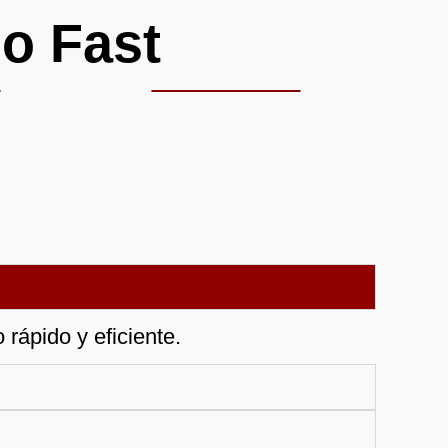
o Fast
rápido y eficiente.