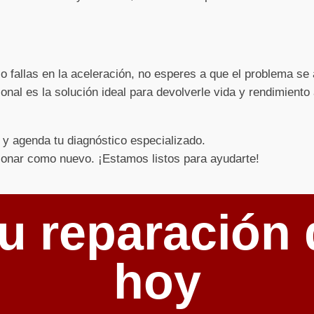
 o fallas en la aceleración, no esperes a que el problema s
onal es la solución ideal para devolverle vida y rendimiento
y agenda tu diagnóstico especializado.
ionar como nuevo. ¡Estamos listos para ayudarte!
u reparación 
hoy