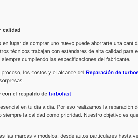
r calidad
os en lugar de comprar uno nuevo puede ahorrarte una cantid
tros técnicos trabajan con estándares de alta calidad para e
siempre cumpliendo las especificaciones del fabricante.
 proceso, los costos y el alcance del
Reparación de turbo
 sorpresas.
e con el respaldo de
turbofast
sencial en tu día a día. Por eso realizamos la reparación 
 siempre la calidad como prioridad. Nuestro objetivo es que
s las marcas y modelos, desde autos particulares hasta ve