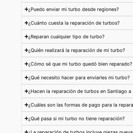
¿Puedo enviar mi turbo desde regiones?
¿Cuánto cuesta la reparación de turbos?
¿Reparan cualquier tipo de turbo?
¿Quién realizará la reparación de mi turbo?
¿Cómo sé que mi turbo quedó bien reparado?
¿Qué necesito hacer para enviarles mi turbo?
¿Hacen la reparación de turbos en Santiago a 
¿Cuáles son las formas de pago para la repar
¿Qué pasa si mi turbo no tiene reparación?
¿La reparación de turbos incluye piezas nueva