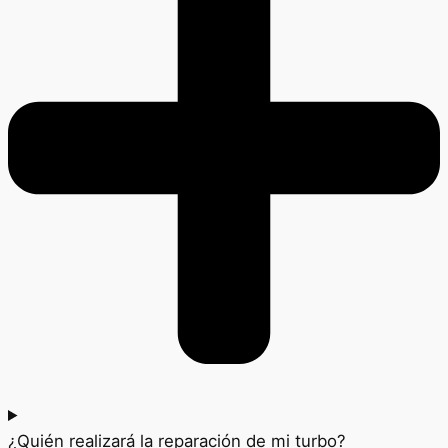
¿Quién realizará la reparación de mi turbo?