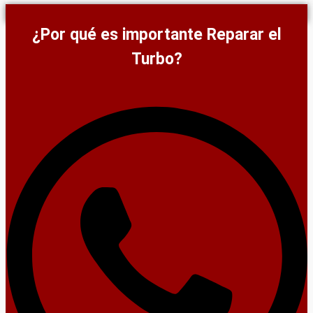
¿Por qué es importante Reparar el
Turbo?