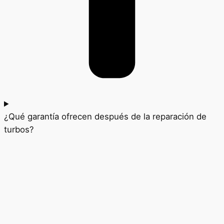
¿Qué garantía ofrecen después de la reparación de
turbos?