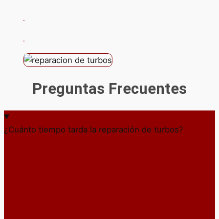
Preguntas Frecuentes
¿Cuánto tiempo tarda la reparación de turbos?