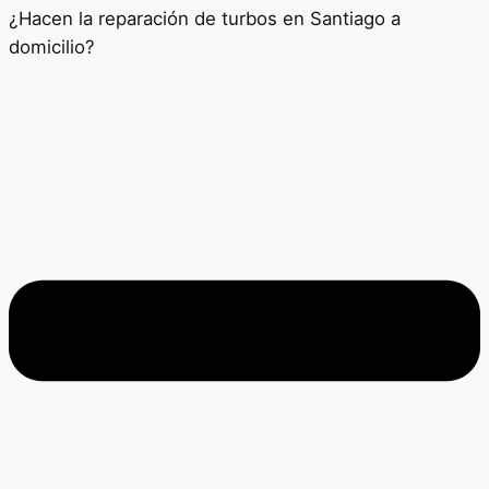
¿Hacen la reparación de turbos en Santiago a
domicilio?