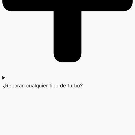
¿Reparan cualquier tipo de turbo?