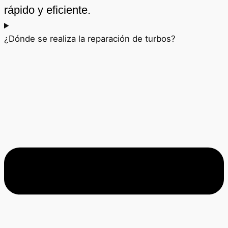
rápido y eficiente.
¿Dónde se realiza la reparación de turbos?