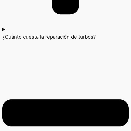
¿Cuánto cuesta la reparación de turbos?