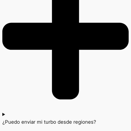
¿Puedo enviar mi turbo desde regiones?