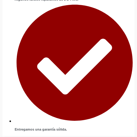
Entregamos una garantía sólida.