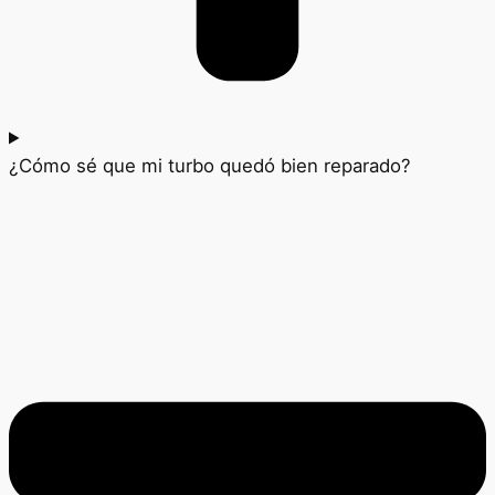
¿Cómo sé que mi turbo quedó bien reparado?