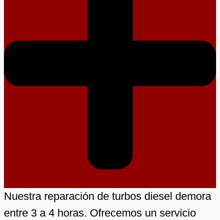
Nuestra reparación de turbos diesel demora
entre 3 a 4 horas. Ofrecemos un servicio