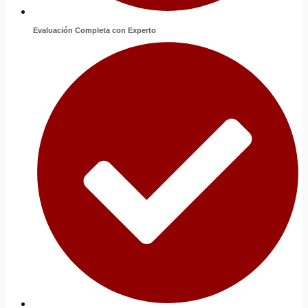
Evaluación Completa con Experto