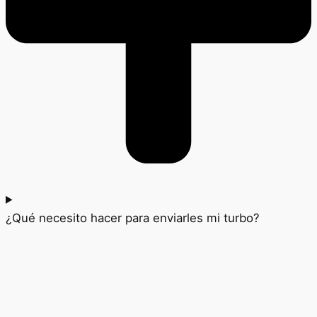
¿Qué necesito hacer para enviarles mi turbo?