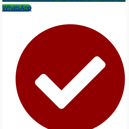
WhatsApp