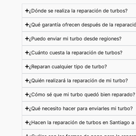
¿Dónde se realiza la reparación de turbos?
¿Qué garantía ofrecen después de la reparaci
¿Puedo enviar mi turbo desde regiones?
¿Cuánto cuesta la reparación de turbos?
¿Reparan cualquier tipo de turbo?
¿Quién realizará la reparación de mi turbo?
¿Cómo sé que mi turbo quedó bien reparado?
¿Qué necesito hacer para enviarles mi turbo?
¿Hacen la reparación de turbos en Santiago a 