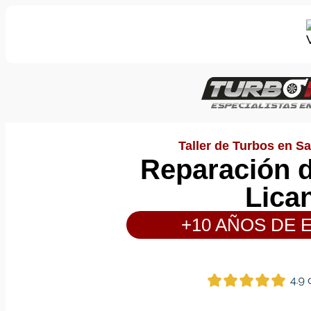
Taller de Turbos en Sa
Reparación d
Lica
+10 AÑOS DE 