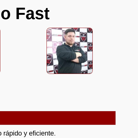
o Fast
rápido y eficiente.