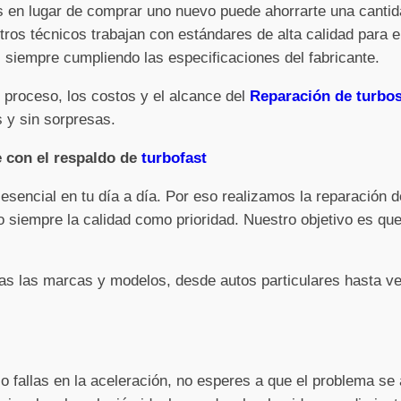
os en lugar de comprar uno nuevo puede ahorrarte una cantid
tros técnicos trabajan con estándares de alta calidad para e
siempre cumpliendo las especificaciones del fabricante.
 proceso, los costos y el alcance del
Reparación de turbos
 y sin sorpresas.
e con el respaldo de
turbofast
sencial en tu día a día. Por eso realizamos la reparación 
 siempre la calidad como prioridad. Nuestro objetivo es que
s las marcas y modelos, desde autos particulares hasta ve
 o fallas en la aceleración, no esperes a que el problema s