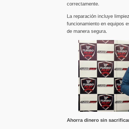
correctamente.
La reparación incluye limpi
funcionamiento en equipos es
de manera segura.
Ahorra dinero sin sacrifica