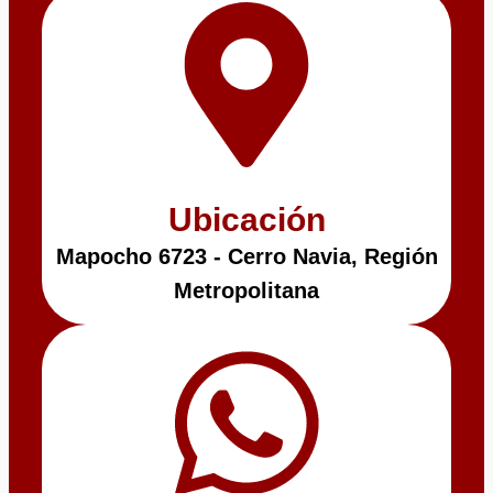
Ubicación
Mapocho 6723 - Cerro Navia, Región
Metropolitana