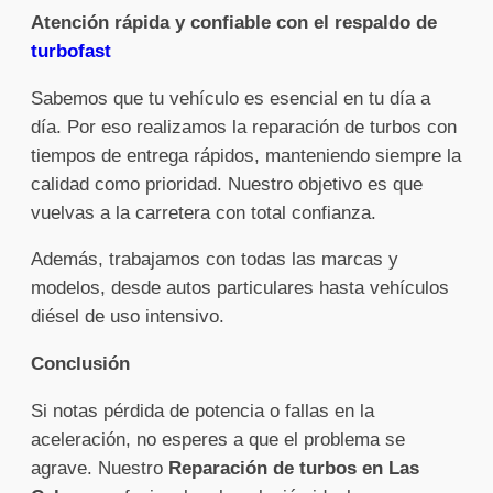
Atención rápida y confiable con el respaldo de
turbofast
Sabemos que tu vehículo es esencial en tu día a
día. Por eso realizamos la reparación de turbos con
tiempos de entrega rápidos, manteniendo siempre la
calidad como prioridad. Nuestro objetivo es que
vuelvas a la carretera con total confianza.
Además, trabajamos con todas las marcas y
modelos, desde autos particulares hasta vehículos
diésel de uso intensivo.
Conclusión
Si notas pérdida de potencia o fallas en la
aceleración, no esperes a que el problema se
agrave. Nuestro
Reparación de turbos en Las