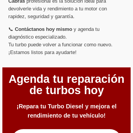
Cabras
profesional es la solución ideal para
devolverle vida y rendimiento a tu motor con
rapidez, seguridad y garantía.
📞
Contáctanos hoy mismo
y agenda tu
diagnóstico especializado.
Tu turbo puede volver a funcionar como nuevo.
¡Estamos listos para ayudarte!
Agenda tu reparación
de turbos hoy
¡Repara tu Turbo Diesel y mejora el
rendimiento de tu vehículo!