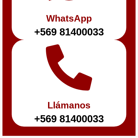
WhatsApp
+569 81400033
Llámanos
+569 81400033