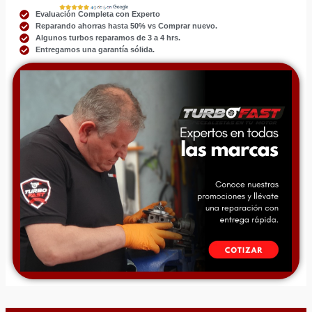
Evaluación Completa con Experto
Reparando ahorras hasta 50% vs Comprar nuevo.
Algunos turbos reparamos de 3 a 4 hrs.
Entregamos una garantía sólida.