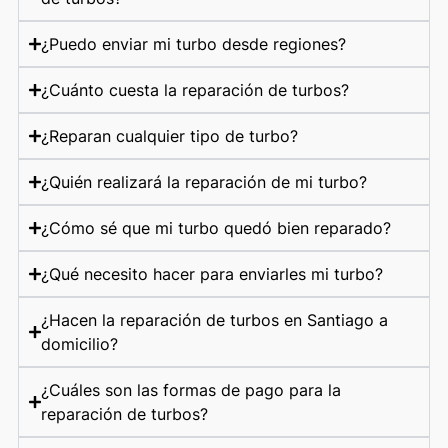
¿Puedo enviar mi turbo desde regiones?
¿Cuánto cuesta la reparación de turbos?
¿Reparan cualquier tipo de turbo?
¿Quién realizará la reparación de mi turbo?
¿Cómo sé que mi turbo quedó bien reparado?
¿Qué necesito hacer para enviarles mi turbo?
¿Hacen la reparación de turbos en Santiago a
domicilio?
¿Cuáles son las formas de pago para la
reparación de turbos?