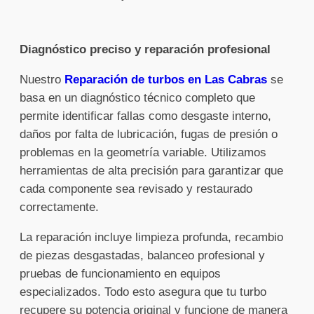
Diagnóstico preciso y reparación profesional
Nuestro
Reparación de turbos en Las Cabras
se
basa en un diagnóstico técnico completo que
permite identificar fallas como desgaste interno,
daños por falta de lubricación, fugas de presión o
problemas en la geometría variable. Utilizamos
herramientas de alta precisión para garantizar que
cada componente sea revisado y restaurado
correctamente.
La reparación incluye limpieza profunda, recambio
de piezas desgastadas, balanceo profesional y
pruebas de funcionamiento en equipos
especializados. Todo esto asegura que tu turbo
recupere su potencia original y funcione de manera