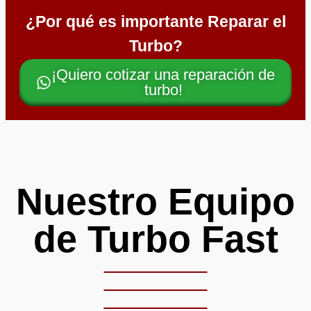
¿Por qué es importante Reparar el
Turbo?
¡Quiero cotizar una reparación de
turbo!
Nuestro Equipo
de Turbo Fast