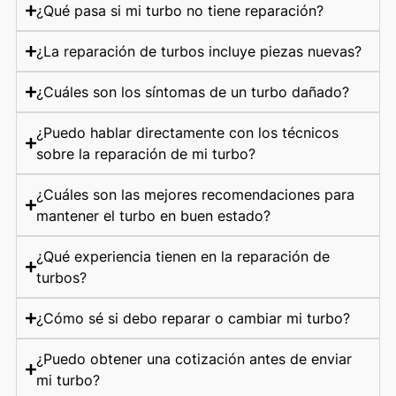
¿Qué pasa si mi turbo no tiene reparación?
¿La reparación de turbos incluye piezas nuevas?
¿Cuáles son los síntomas de un turbo dañado?
¿Puedo hablar directamente con los técnicos
sobre la reparación de mi turbo?
¿Cuáles son las mejores recomendaciones para
mantener el turbo en buen estado?
¿Qué experiencia tienen en la reparación de
turbos?
¿Cómo sé si debo reparar o cambiar mi turbo?
¿Puedo obtener una cotización antes de enviar
mi turbo?