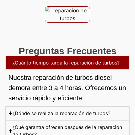
Preguntas Frecuentes
¿Cuánto tiempo tarda la reparación de turbos?
Nuestra reparación de turbos diesel
demora entre 3 a 4 horas. Ofrecemos un
servicio rápido y eficiente.
¿Dónde se realiza la reparación de turbos?
¿Qué garantía ofrecen después de la reparación
de turbos?