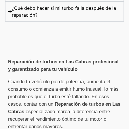
¿Qué debo hacer si mi turbo falla después de la
reparación?
Reparación de turbos en Las Cabras profesional
y garantizado para tu vehículo
Cuando tu vehículo pierde potencia, aumenta el
consumo o comienza a emitir humo inusual, lo más
probable es que el turbo esté fallando. En esos
casos, contar con un
Reparación de turbos en Las
Cabras
especializado marca la diferencia entre
recuperar el rendimiento óptimo de tu motor o
enfrentar daños mayores.