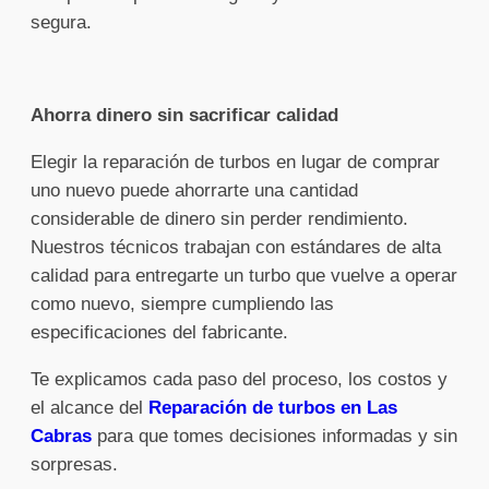
segura.
Ahorra dinero sin sacrificar calidad
Elegir la reparación de turbos en lugar de comprar
uno nuevo puede ahorrarte una cantidad
considerable de dinero sin perder rendimiento.
Nuestros técnicos trabajan con estándares de alta
calidad para entregarte un turbo que vuelve a operar
como nuevo, siempre cumpliendo las
especificaciones del fabricante.
Te explicamos cada paso del proceso, los costos y
el alcance del
Reparación de turbos en Las
Cabras
para que tomes decisiones informadas y sin
sorpresas.