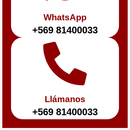
WhatsApp
+569 81400033
Llámanos
+569 81400033