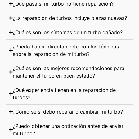
¿Qué pasa si mi turbo no tiene reparación?
¿La reparación de turbos incluye piezas nuevas?
¿Cuáles son los síntomas de un turbo dañado?
¿Puedo hablar directamente con los técnicos
sobre la reparación de mi turbo?
¿Cuáles son las mejores recomendaciones para
mantener el turbo en buen estado?
¿Qué experiencia tienen en la reparación de
turbos?
¿Cómo sé si debo reparar o cambiar mi turbo?
¿Puedo obtener una cotización antes de enviar
mi turbo?