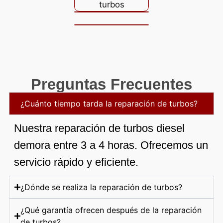
Preguntas Frecuentes
¿Cuánto tiempo tarda la reparación de turbos?
Nuestra reparación de turbos diesel
demora entre 3 a 4 horas. Ofrecemos un
servicio rápido y eficiente.
¿Dónde se realiza la reparación de turbos?
¿Qué garantía ofrecen después de la reparación
de turbos?