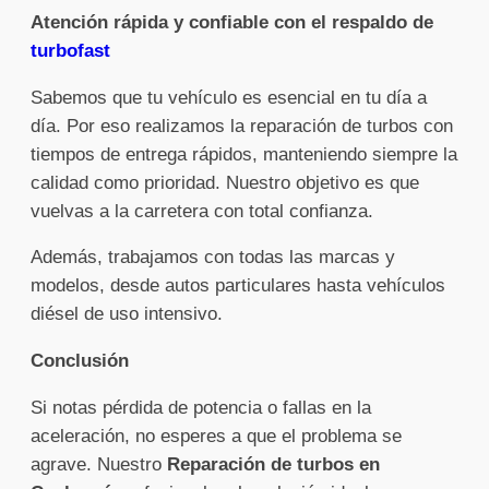
Atención rápida y confiable con el respaldo de
turbofast
Sabemos que tu vehículo es esencial en tu día a
día. Por eso realizamos la reparación de turbos con
tiempos de entrega rápidos, manteniendo siempre la
calidad como prioridad. Nuestro objetivo es que
vuelvas a la carretera con total confianza.
Además, trabajamos con todas las marcas y
modelos, desde autos particulares hasta vehículos
diésel de uso intensivo.
Conclusión
Si notas pérdida de potencia o fallas en la
aceleración, no esperes a que el problema se
agrave. Nuestro
Reparación de turbos en