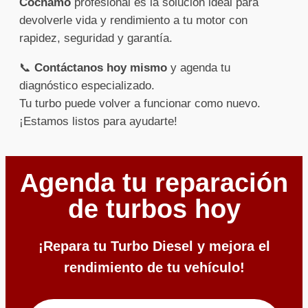
Cochamó
profesional es la solución ideal para
devolverle vida y rendimiento a tu motor con
rapidez, seguridad y garantía.
📞
Contáctanos hoy mismo
y agenda tu
diagnóstico especializado.
Tu turbo puede volver a funcionar como nuevo.
¡Estamos listos para ayudarte!
Agenda tu reparación
de turbos hoy
¡Repara tu Turbo Diesel y mejora el
rendimiento de tu vehículo!