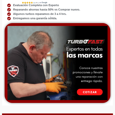
Evaluación Completa con Experto
Reparando ahorras hasta 50% vs Comprar nuevo.
Algunos turbos reparamos de 3 a 4 hrs.
Entregamos una garantía sólida.