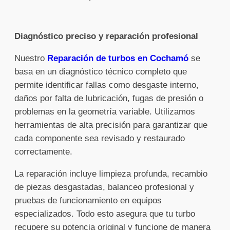
Diagnóstico preciso y reparación profesional
Nuestro
Reparación de turbos en Cochamó
se
basa en un diagnóstico técnico completo que
permite identificar fallas como desgaste interno,
daños por falta de lubricación, fugas de presión o
problemas en la geometría variable. Utilizamos
herramientas de alta precisión para garantizar que
cada componente sea revisado y restaurado
correctamente.
La reparación incluye limpieza profunda, recambio
de piezas desgastadas, balanceo profesional y
pruebas de funcionamiento en equipos
especializados. Todo esto asegura que tu turbo
recupere su potencia original y funcione de manera