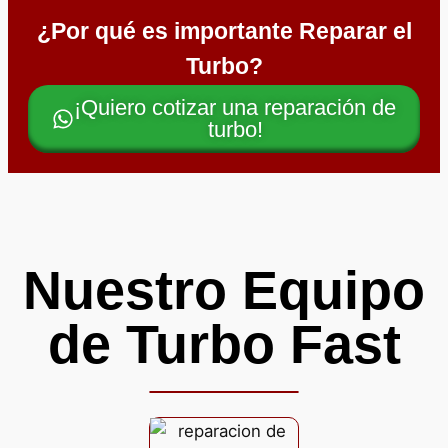
¿Por qué es importante Reparar el
Turbo?
¡Quiero cotizar una reparación de
turbo!
Nuestro Equipo
de Turbo Fast