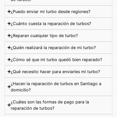
¿Puedo enviar mi turbo desde regiones?
¿Cuánto cuesta la reparación de turbos?
¿Reparan cualquier tipo de turbo?
¿Quién realizará la reparación de mi turbo?
¿Cómo sé que mi turbo quedó bien reparado?
¿Qué necesito hacer para enviarles mi turbo?
¿Hacen la reparación de turbos en Santiago a
domicilio?
¿Cuáles son las formas de pago para la
reparación de turbos?