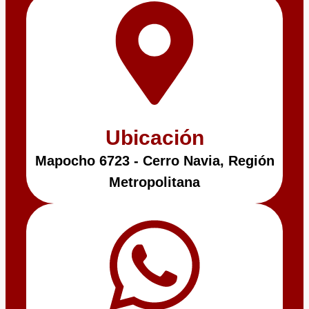
Ubicación
Mapocho 6723 - Cerro Navia, Región
Metropolitana