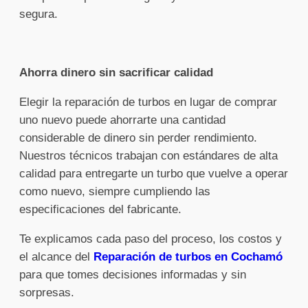
segura.
Ahorra dinero sin sacrificar calidad
Elegir la reparación de turbos en lugar de comprar
uno nuevo puede ahorrarte una cantidad
considerable de dinero sin perder rendimiento.
Nuestros técnicos trabajan con estándares de alta
calidad para entregarte un turbo que vuelve a operar
como nuevo, siempre cumpliendo las
especificaciones del fabricante.
Te explicamos cada paso del proceso, los costos y
el alcance del
Reparación de turbos en Cochamó
para que tomes decisiones informadas y sin
sorpresas.