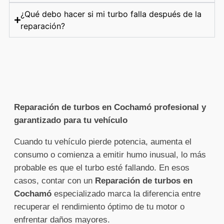
¿Qué debo hacer si mi turbo falla después de la
reparación?
Reparación de turbos en Cochamó profesional y
garantizado para tu vehículo
Cuando tu vehículo pierde potencia, aumenta el
consumo o comienza a emitir humo inusual, lo más
probable es que el turbo esté fallando. En esos
casos, contar con un
Reparación de turbos en
Cochamó
especializado marca la diferencia entre
recuperar el rendimiento óptimo de tu motor o
enfrentar daños mayores.