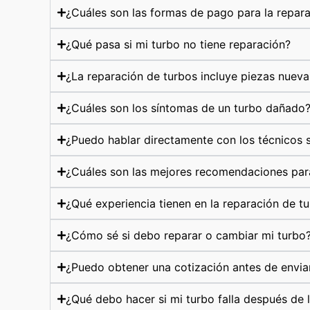
¿Cuáles son las formas de pago para la repar
¿Qué pasa si mi turbo no tiene reparación?
¿La reparación de turbos incluye piezas nueva
¿Cuáles son los síntomas de un turbo dañado
¿Puedo hablar directamente con los técnicos s
¿Cuáles son las mejores recomendaciones par
¿Qué experiencia tienen en la reparación de t
¿Cómo sé si debo reparar o cambiar mi turbo
¿Puedo obtener una cotización antes de envia
¿Qué debo hacer si mi turbo falla después de 