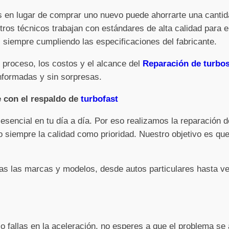
os en lugar de comprar uno nuevo puede ahorrarte una cantid
tros técnicos trabajan con estándares de alta calidad para e
siempre cumpliendo las especificaciones del fabricante.
 proceso, los costos y el alcance del
Reparación de turbos
nformadas y sin sorpresas.
e con el respaldo de
turbofast
sencial en tu día a día. Por eso realizamos la reparación 
 siempre la calidad como prioridad. Nuestro objetivo es que
s las marcas y modelos, desde autos particulares hasta ve
 o fallas en la aceleración, no esperes a que el problema s