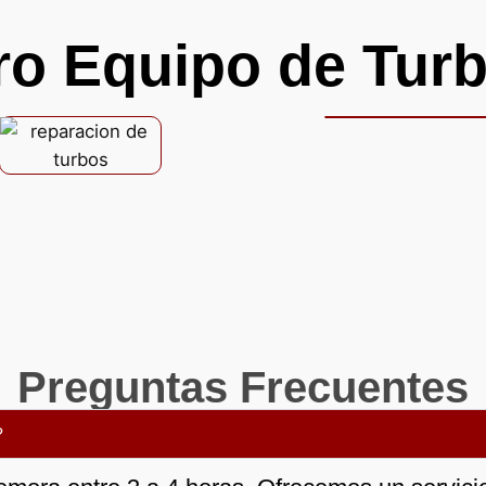
ro Equipo de Turb
Preguntas Frecuentes
?