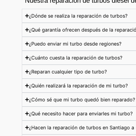
Nuestra reparación de turbos diesel d
¿Dónde se realiza la reparación de turbos?
¿Qué garantía ofrecen después de la reparaci
¿Puedo enviar mi turbo desde regiones?
¿Cuánto cuesta la reparación de turbos?
¿Reparan cualquier tipo de turbo?
¿Quién realizará la reparación de mi turbo?
¿Cómo sé que mi turbo quedó bien reparado?
¿Qué necesito hacer para enviarles mi turbo?
¿Hacen la reparación de turbos en Santiago a 