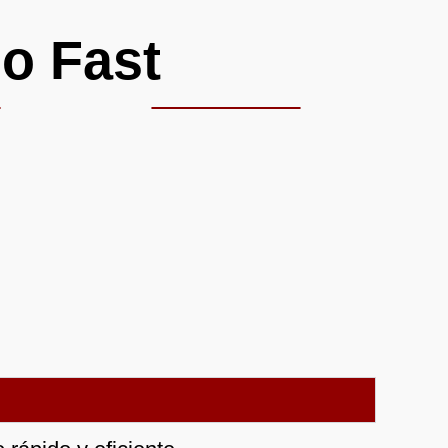
o Fast