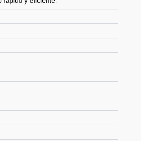
rápido y eficiente.