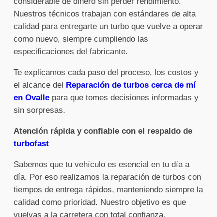
considerable de dinero sin perder rendimiento.
Nuestros técnicos trabajan con estándares de alta
calidad para entregarte un turbo que vuelve a operar
como nuevo, siempre cumpliendo las
especificaciones del fabricante.
Te explicamos cada paso del proceso, los costos y
el alcance del
Reparación de turbos cerca de mí
en Ovalle
para que tomes decisiones informadas y
sin sorpresas.
Atención rápida y confiable con el respaldo de
turbofast
Sabemos que tu vehículo es esencial en tu día a
día. Por eso realizamos la reparación de turbos con
tiempos de entrega rápidos, manteniendo siempre la
calidad como prioridad. Nuestro objetivo es que
vuelvas a la carretera con total confianza.