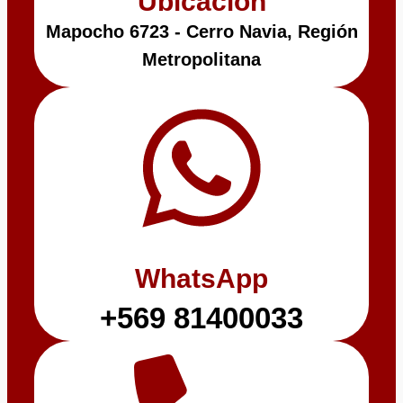
Ubicación
Mapocho 6723 - Cerro Navia, Región
Metropolitana
WhatsApp
+569 81400033