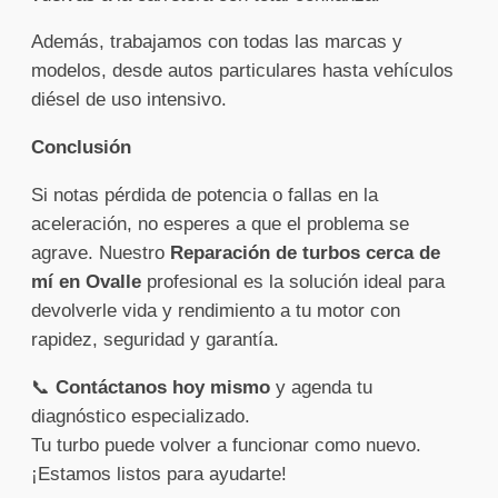
Además, trabajamos con todas las marcas y
modelos, desde autos particulares hasta vehículos
diésel de uso intensivo.
Conclusión
Si notas pérdida de potencia o fallas en la
aceleración, no esperes a que el problema se
agrave. Nuestro
Reparación de turbos cerca de
mí en Ovalle
profesional es la solución ideal para
devolverle vida y rendimiento a tu motor con
rapidez, seguridad y garantía.
📞
Contáctanos hoy mismo
y agenda tu
diagnóstico especializado.
Tu turbo puede volver a funcionar como nuevo.
¡Estamos listos para ayudarte!