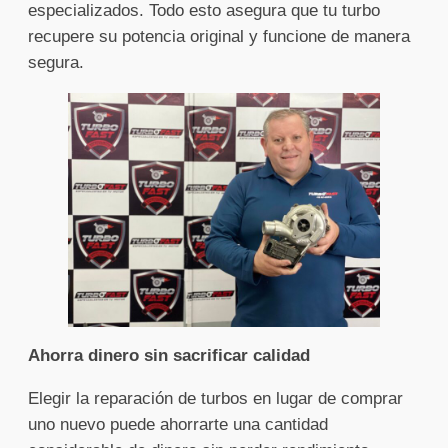
especializados. Todo esto asegura que tu turbo
recupere su potencia original y funcione de manera
segura.
Ahorra dinero sin sacrificar calidad
Elegir la reparación de turbos en lugar de comprar
uno nuevo puede ahorrarte una cantidad