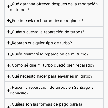
¿Qué garantía ofrecen después de la reparación
de turbos?
¿Puedo enviar mi turbo desde regiones?
¿Cuánto cuesta la reparación de turbos?
¿Reparan cualquier tipo de turbo?
¿Quién realizará la reparación de mi turbo?
¿Cómo sé que mi turbo quedó bien reparado?
¿Qué necesito hacer para enviarles mi turbo?
¿Hacen la reparación de turbos en Santiago a
domicilio?
¿Cuáles son las formas de pago para la