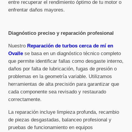
entre recuperar el rendimiento óptimo de tu motor o
enfrentar daños mayores.
Diagnóstico preciso y reparación profesional
Nuestro
Reparación de turbos cerca de mí en
Ovalle
se basa en un diagnóstico técnico completo
que permite identificar fallas como desgaste interno,
daños por falta de lubricación, fugas de presión o
problemas en la geometría variable. Utilizamos
herramientas de alta precisión para garantizar que
cada componente sea revisado y restaurado
correctamente.
La reparación incluye limpieza profunda, recambio
de piezas desgastadas, balanceo profesional y
pruebas de funcionamiento en equipos