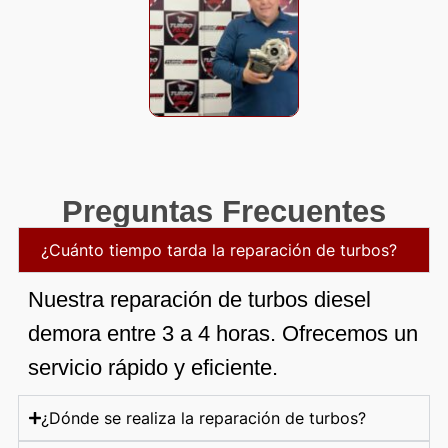
Preguntas Frecuentes
¿Cuánto tiempo tarda la reparación de turbos?
Nuestra reparación de turbos diesel
demora entre 3 a 4 horas. Ofrecemos un
servicio rápido y eficiente.
¿Dónde se realiza la reparación de turbos?