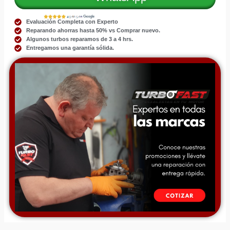
Evaluación Completa con Experto
Reparando ahorras hasta 50% vs Comprar nuevo.
Algunos turbos reparamos de 3 a 4 hrs.
Entregamos una garantía sólida.