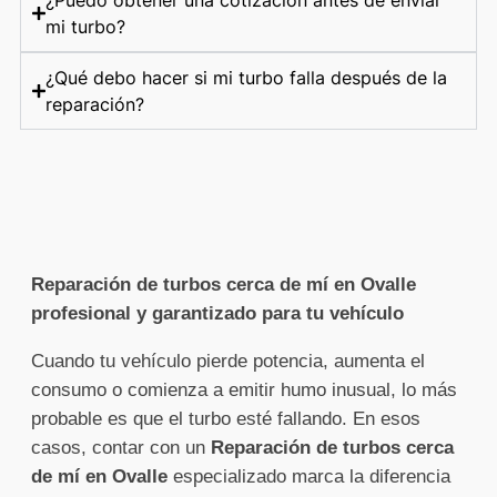
mi turbo?
¿Qué debo hacer si mi turbo falla después de la
reparación?
Reparación de turbos cerca de mí en Ovalle
profesional y garantizado para tu vehículo
Cuando tu vehículo pierde potencia, aumenta el
consumo o comienza a emitir humo inusual, lo más
probable es que el turbo esté fallando. En esos
casos, contar con un
Reparación de turbos cerca
de mí en Ovalle
especializado marca la diferencia