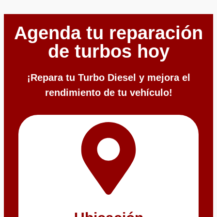
Agenda tu reparación
de turbos hoy
¡Repara tu Turbo Diesel y mejora el
rendimiento de tu vehículo!