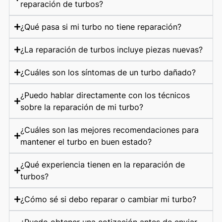
reparación de turbos?
¿Qué pasa si mi turbo no tiene reparación?
¿La reparación de turbos incluye piezas nuevas?
¿Cuáles son los síntomas de un turbo dañado?
¿Puedo hablar directamente con los técnicos
sobre la reparación de mi turbo?
¿Cuáles son las mejores recomendaciones para
mantener el turbo en buen estado?
¿Qué experiencia tienen en la reparación de
turbos?
¿Cómo sé si debo reparar o cambiar mi turbo?
¿Puedo obtener una cotización antes de enviar