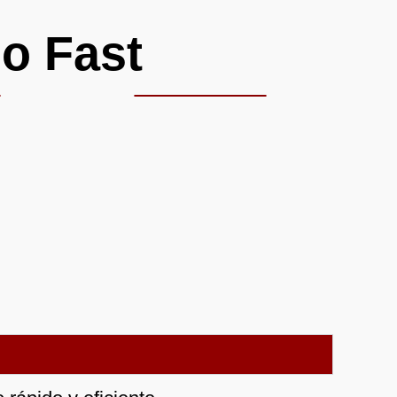
o Fast