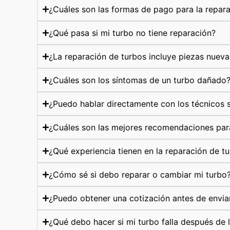
¿Cuáles son las formas de pago para la repar
¿Qué pasa si mi turbo no tiene reparación?
¿La reparación de turbos incluye piezas nueva
¿Cuáles son los síntomas de un turbo dañado
¿Puedo hablar directamente con los técnicos s
¿Cuáles son las mejores recomendaciones par
¿Qué experiencia tienen en la reparación de t
¿Cómo sé si debo reparar o cambiar mi turbo
¿Puedo obtener una cotización antes de envia
¿Qué debo hacer si mi turbo falla después de 