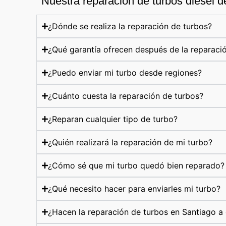
Nuestra reparación de turbos diesel d
¿Dónde se realiza la reparación de turbos?
¿Qué garantía ofrecen después de la reparaci
¿Puedo enviar mi turbo desde regiones?
¿Cuánto cuesta la reparación de turbos?
¿Reparan cualquier tipo de turbo?
¿Quién realizará la reparación de mi turbo?
¿Cómo sé que mi turbo quedó bien reparado?
¿Qué necesito hacer para enviarles mi turbo?
¿Hacen la reparación de turbos en Santiago a 