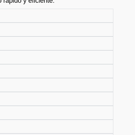
rápido y eficiente.