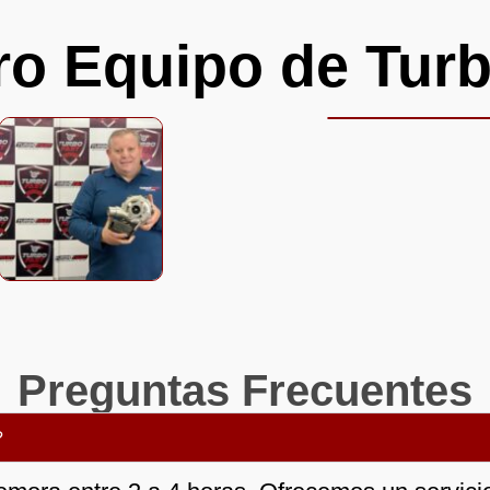
ro Equipo de Turb
Preguntas Frecuentes
?