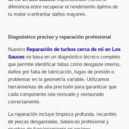
diferencia entre recuperar el rendimiento óptimo de
tu motor o enfrentar daños mayores.
Diagnóstico preciso y reparación profesional
Nuestro
Reparación de turbos cerca de mí en Los
Sauces
se basa en un diagnóstico técnico completo
que permite identificar fallas como desgaste interno,
daños por falta de lubricación, fugas de presión o
problemas en la geometría variable. Utilizamos
herramientas de alta precisión para garantizar que
cada componente sea revisado y restaurado
correctamente.
La reparación incluye limpieza profunda, recambio
de piezas desgastadas, balanceo profesional y