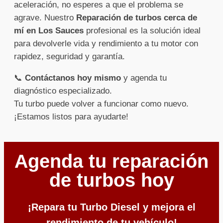
aceleración, no esperes a que el problema se
agrave. Nuestro
Reparación de turbos cerca de
mí en Los Sauces
profesional es la solución ideal
para devolverle vida y rendimiento a tu motor con
rapidez, seguridad y garantía.
📞
Contáctanos hoy mismo
y agenda tu
diagnóstico especializado.
Tu turbo puede volver a funcionar como nuevo.
¡Estamos listos para ayudarte!
Agenda tu reparación
de turbos hoy
¡Repara tu Turbo Diesel y mejora el
rendimiento de tu vehículo!