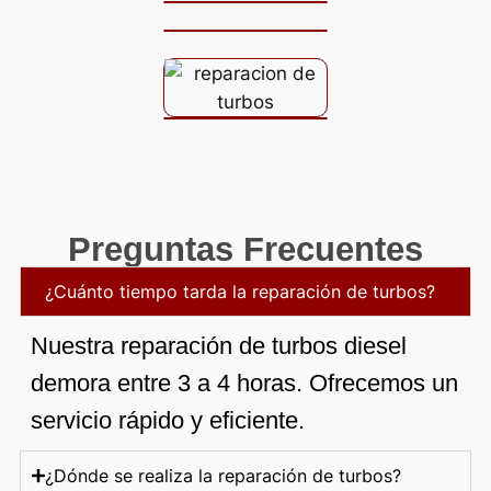
Preguntas Frecuentes
¿Cuánto tiempo tarda la reparación de turbos?
Nuestra reparación de turbos diesel
demora entre 3 a 4 horas. Ofrecemos un
servicio rápido y eficiente.
¿Dónde se realiza la reparación de turbos?