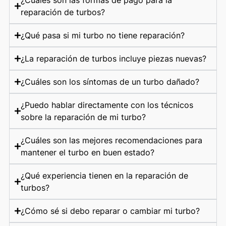
reparación de turbos?
¿Qué pasa si mi turbo no tiene reparación?
¿La reparación de turbos incluye piezas nuevas?
¿Cuáles son los síntomas de un turbo dañado?
¿Puedo hablar directamente con los técnicos
sobre la reparación de mi turbo?
¿Cuáles son las mejores recomendaciones para
mantener el turbo en buen estado?
¿Qué experiencia tienen en la reparación de
turbos?
¿Cómo sé si debo reparar o cambiar mi turbo?