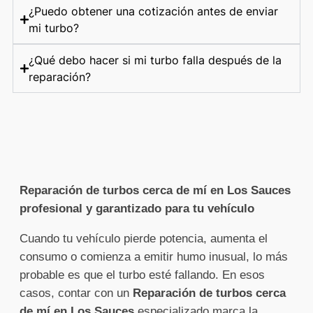
¿Puedo obtener una cotización antes de enviar
mi turbo?
¿Qué debo hacer si mi turbo falla después de la
reparación?
Reparación de turbos cerca de mí en Los Sauces
profesional y garantizado para tu vehículo
Cuando tu vehículo pierde potencia, aumenta el
consumo o comienza a emitir humo inusual, lo más
probable es que el turbo esté fallando. En esos
casos, contar con un
Reparación de turbos cerca
de mí en Los Sauces
especializado marca la