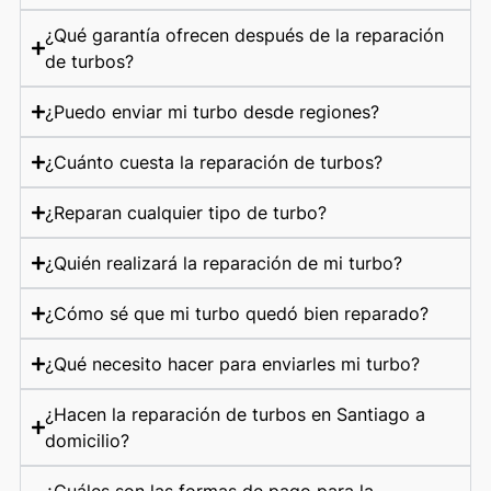
¿Qué garantía ofrecen después de la reparación
de turbos?
¿Puedo enviar mi turbo desde regiones?
¿Cuánto cuesta la reparación de turbos?
¿Reparan cualquier tipo de turbo?
¿Quién realizará la reparación de mi turbo?
¿Cómo sé que mi turbo quedó bien reparado?
¿Qué necesito hacer para enviarles mi turbo?
¿Hacen la reparación de turbos en Santiago a
domicilio?
¿Cuáles son las formas de pago para la