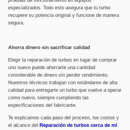
pruebas de funcionamiento en equipos
especializados. Todo esto asegura que tu turbo
recupere su potencia original y funcione de manera
segura.
Ahorra dinero sin sacrificar calidad
Elegir la reparación de turbos en lugar de comprar
uno nuevo puede ahorrarte una cantidad
considerable de dinero sin perder rendimiento.
Nuestros técnicos trabajan con estándares de alta
calidad para entregarte un turbo que vuelve a operar
como nuevo, siempre cumpliendo las
especificaciones del fabricante.
Te explicamos cada paso del proceso, los costos y
el alcance del
Reparación de turbos cerca de mí