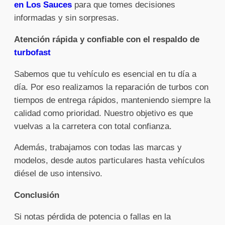
en Los Sauces
para que tomes decisiones
informadas y sin sorpresas.
Atención rápida y confiable con el respaldo de
turbofast
Sabemos que tu vehículo es esencial en tu día a
día. Por eso realizamos la reparación de turbos con
tiempos de entrega rápidos, manteniendo siempre la
calidad como prioridad. Nuestro objetivo es que
vuelvas a la carretera con total confianza.
Además, trabajamos con todas las marcas y
modelos, desde autos particulares hasta vehículos
diésel de uso intensivo.
Conclusión
Si notas pérdida de potencia o fallas en la