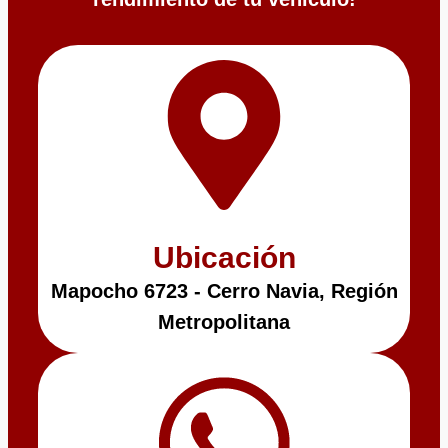
Ubicación
Mapocho 6723 - Cerro Navia, Región
Metropolitana