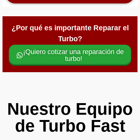
¿Por qué es importante Reparar el
Turbo?
¡Quiero cotizar una reparación de
turbo!
Nuestro Equipo
de Turbo Fast