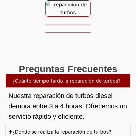
Preguntas Frecuentes
¿Cuánto tiempo tarda la reparación de turbos?
Nuestra reparación de turbos diesel
demora entre 3 a 4 horas. Ofrecemos un
servicio rápido y eficiente.
¿Dónde se realiza la reparación de turbos?