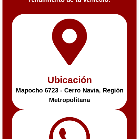
Ubicación
Mapocho 6723 - Cerro Navia, Región
Metropolitana