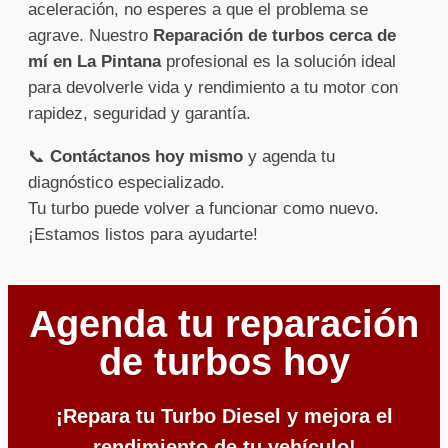
aceleración, no esperes a que el problema se
agrave. Nuestro
Reparación de turbos cerca de
mí en La Pintana
profesional es la solución ideal
para devolverle vida y rendimiento a tu motor con
rapidez, seguridad y garantía.
📞
Contáctanos hoy mismo
y agenda tu
diagnóstico especializado.
Tu turbo puede volver a funcionar como nuevo.
¡Estamos listos para ayudarte!
Agenda tu reparación
de turbos hoy
¡Repara tu Turbo Diesel y mejora el
rendimiento de tu vehículo!