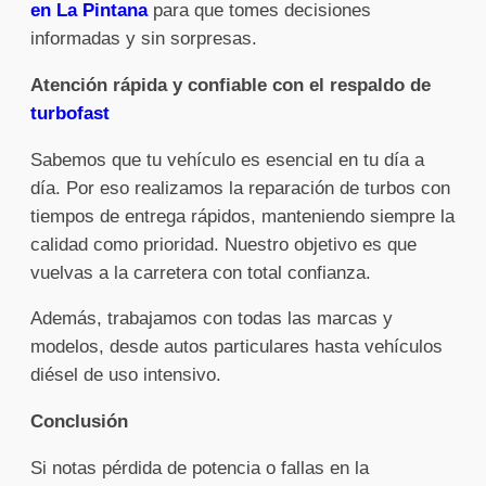
en La Pintana
para que tomes decisiones
informadas y sin sorpresas.
Atención rápida y confiable con el respaldo de
turbofast
Sabemos que tu vehículo es esencial en tu día a
día. Por eso realizamos la reparación de turbos con
tiempos de entrega rápidos, manteniendo siempre la
calidad como prioridad. Nuestro objetivo es que
vuelvas a la carretera con total confianza.
Además, trabajamos con todas las marcas y
modelos, desde autos particulares hasta vehículos
diésel de uso intensivo.
Conclusión
Si notas pérdida de potencia o fallas en la