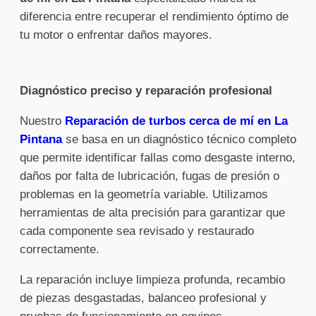
diferencia entre recuperar el rendimiento óptimo de
tu motor o enfrentar daños mayores.
Diagnóstico preciso y reparación profesional
Nuestro
Reparación de turbos cerca de mí en La
Pintana
se basa en un diagnóstico técnico completo
que permite identificar fallas como desgaste interno,
daños por falta de lubricación, fugas de presión o
problemas en la geometría variable. Utilizamos
herramientas de alta precisión para garantizar que
cada componente sea revisado y restaurado
correctamente.
La reparación incluye limpieza profunda, recambio
de piezas desgastadas, balanceo profesional y