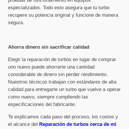
pruebas de funcionamiento en equipos
especializados. Todo esto asegura que tu turbo
recupere su potencia original y funcione de manera
segura.
Ahorra dinero sin sacrificar calidad
Elegir la reparación de turbos en lugar de comprar
uno nuevo puede ahorrarte una cantidad
considerable de dinero sin perder rendimiento.
Nuestros técnicos trabajan con estándares de alta
calidad para entregarte un turbo que vuelve a operar
como nuevo, siempre cumpliendo las
especificaciones del fabricante.
Te explicamos cada paso del proceso, los costos y
el alcance del
Reparación de turbos cerca de mí