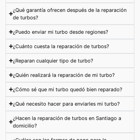
¿Qué garantía ofrecen después de la reparación
de turbos?
¿Puedo enviar mi turbo desde regiones?
¿Cuánto cuesta la reparación de turbos?
¿Reparan cualquier tipo de turbo?
¿Quién realizará la reparación de mi turbo?
¿Cómo sé que mi turbo quedó bien reparado?
¿Qué necesito hacer para enviarles mi turbo?
¿Hacen la reparación de turbos en Santiago a
domicilio?
¿Cuáles son las formas de pago para la