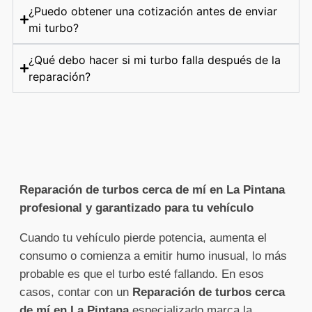
¿Puedo obtener una cotización antes de enviar
mi turbo?
¿Qué debo hacer si mi turbo falla después de la
reparación?
Reparación de turbos cerca de mí en La Pintana
profesional y garantizado para tu vehículo
Cuando tu vehículo pierde potencia, aumenta el
consumo o comienza a emitir humo inusual, lo más
probable es que el turbo esté fallando. En esos
casos, contar con un
Reparación de turbos cerca
de mí en La Pintana
especializado marca la