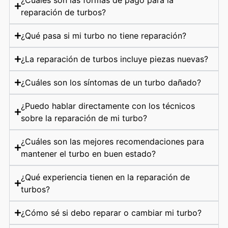
reparación de turbos?
¿Qué pasa si mi turbo no tiene reparación?
¿La reparación de turbos incluye piezas nuevas?
¿Cuáles son los síntomas de un turbo dañado?
¿Puedo hablar directamente con los técnicos
sobre la reparación de mi turbo?
¿Cuáles son las mejores recomendaciones para
mantener el turbo en buen estado?
¿Qué experiencia tienen en la reparación de
turbos?
¿Cómo sé si debo reparar o cambiar mi turbo?