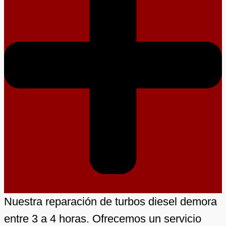
Nuestra reparación de turbos diesel demora
entre 3 a 4 horas. Ofrecemos un servicio