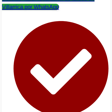
Villarrica por WhatsApp