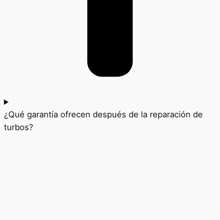
¿Qué garantía ofrecen después de la reparación de
turbos?