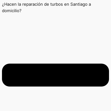
¿Hacen la reparación de turbos en Santiago a
domicilio?