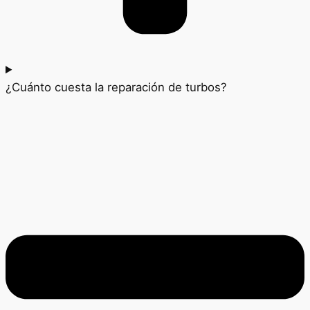
¿Cuánto cuesta la reparación de turbos?