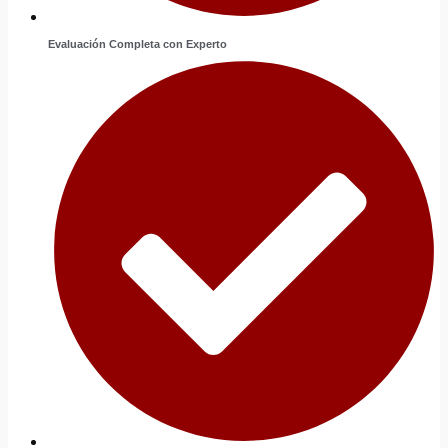
Evaluación Completa con Experto