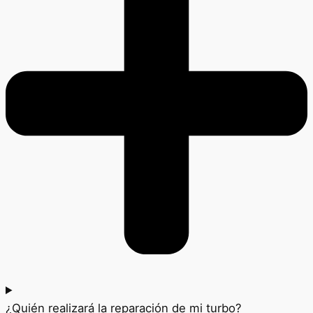
¿Quién realizará la reparación de mi turbo?