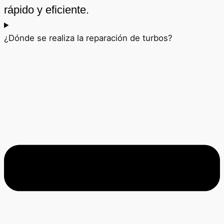
rápido y eficiente.
¿Dónde se realiza la reparación de turbos?