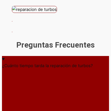
Preguntas Frecuentes
¿Cuánto tiempo tarda la reparación de turbos?