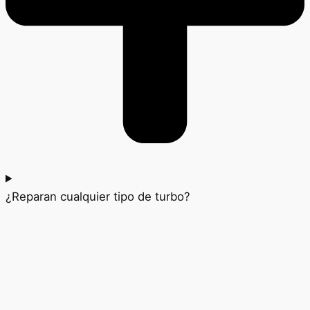
¿Reparan cualquier tipo de turbo?