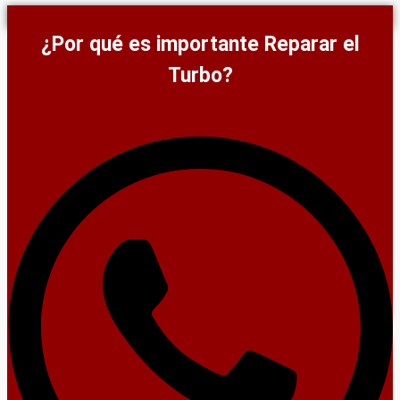
¿Por qué es importante Reparar el
Turbo?