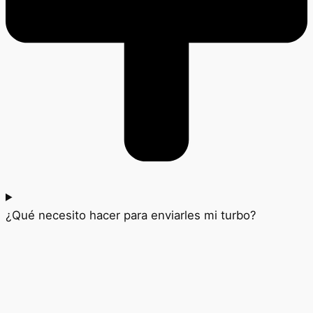
¿Qué necesito hacer para enviarles mi turbo?