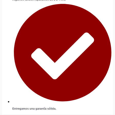
Entregamos una garantía sólida.