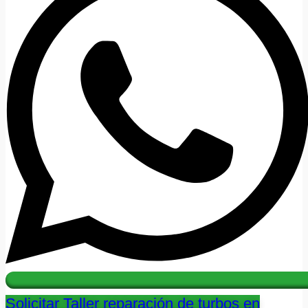
Solicitar Taller reparación de turbos en