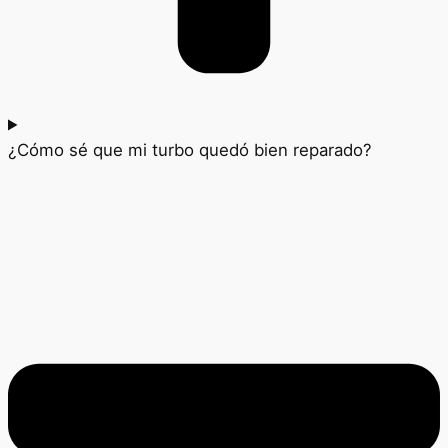
¿Cómo sé que mi turbo quedó bien reparado?