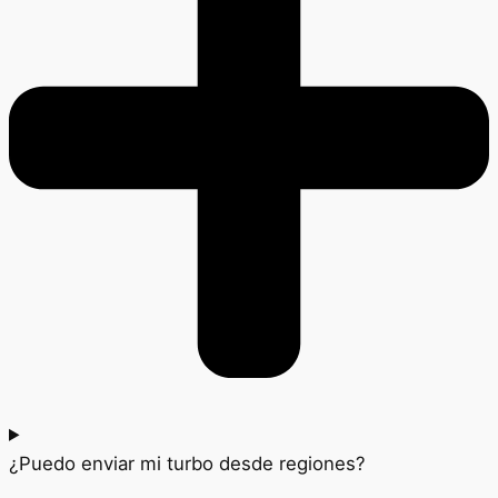
¿Puedo enviar mi turbo desde regiones?