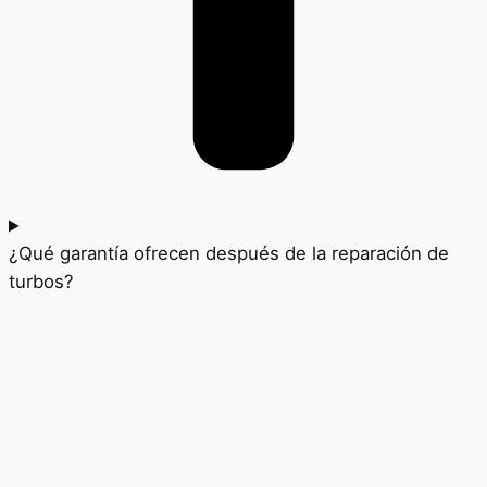
¿Qué garantía ofrecen después de la reparación de
turbos?