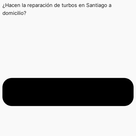
¿Hacen la reparación de turbos en Santiago a
domicilio?