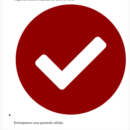
Entregamos una garantía sólida.