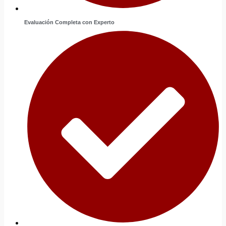
Evaluación Completa con Experto