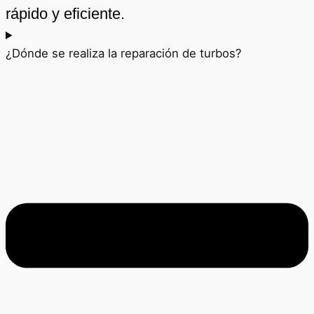
rápido y eficiente.
¿Dónde se realiza la reparación de turbos?