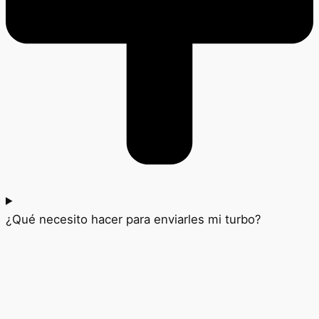
¿Qué necesito hacer para enviarles mi turbo?