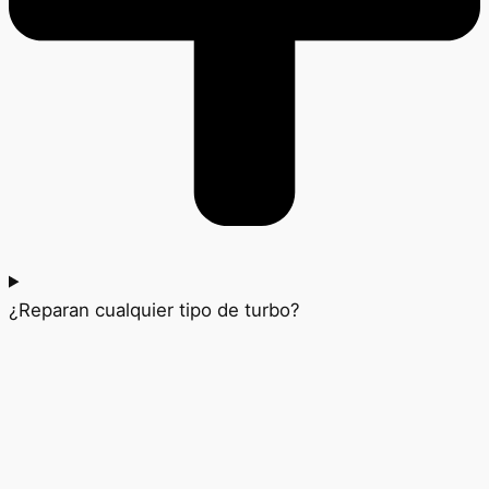
¿Reparan cualquier tipo de turbo?