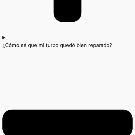
¿Cómo sé que mi turbo quedó bien reparado?