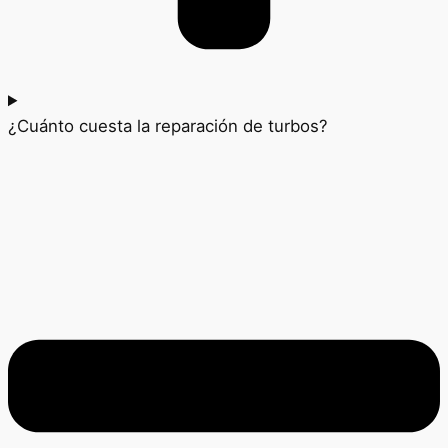
¿Cuánto cuesta la reparación de turbos?