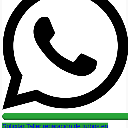
Solicitar Taller reparación de turbos en