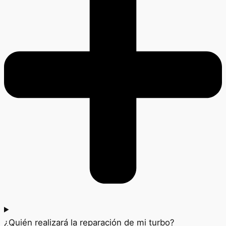
¿Quién realizará la reparación de mi turbo?