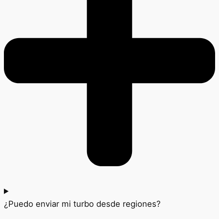
¿Puedo enviar mi turbo desde regiones?