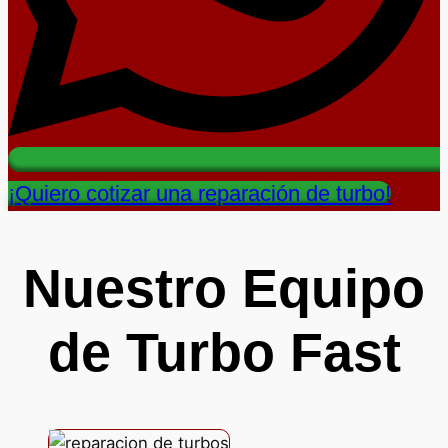
¡Quiero cotizar una reparación de turbo!
Nuestro Equipo
de Turbo Fast