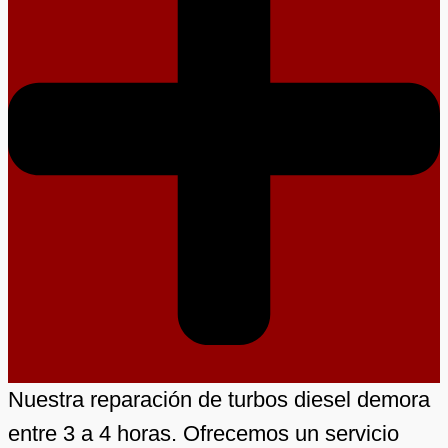
Nuestra reparación de turbos diesel demora
entre 3 a 4 horas. Ofrecemos un servicio