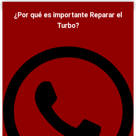
¿Por qué es importante Reparar el
Turbo?