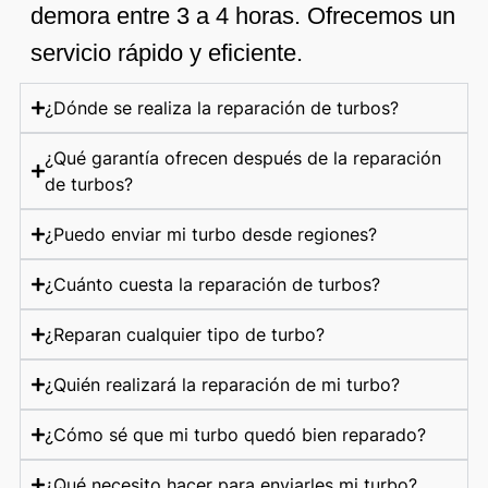
demora entre 3 a 4 horas. Ofrecemos un
servicio rápido y eficiente.
¿Dónde se realiza la reparación de turbos?
¿Qué garantía ofrecen después de la reparación
de turbos?
¿Puedo enviar mi turbo desde regiones?
¿Cuánto cuesta la reparación de turbos?
¿Reparan cualquier tipo de turbo?
¿Quién realizará la reparación de mi turbo?
¿Cómo sé que mi turbo quedó bien reparado?
¿Qué necesito hacer para enviarles mi turbo?