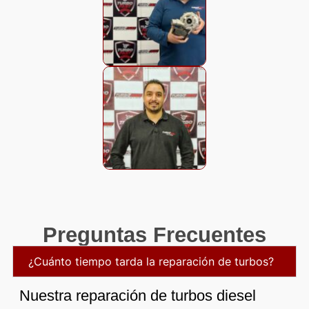
Preguntas Frecuentes
¿Cuánto tiempo tarda la reparación de turbos?
Nuestra reparación de turbos diesel