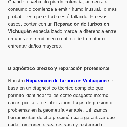
Cuando tu vehículo pierde potencia, aumenta el
consumo o comienza a emitir humo inusual, lo más
probable es que el turbo esté fallando. En esos
casos, contar con un
Reparación de turbos en
Vichuquén
especializado marca la diferencia entre
recuperar el rendimiento óptimo de tu motor o
enfrentar daños mayores.
Diagnóstico preciso y reparación profesional
Nuestro
Reparación de turbos en Vichuquén
se
basa en un diagnóstico técnico completo que
permite identificar fallas como desgaste interno,
daños por falta de lubricación, fugas de presión o
problemas en la geometría variable. Utilizamos
herramientas de alta precisión para garantizar que
cada componente sea revisado y restaurado