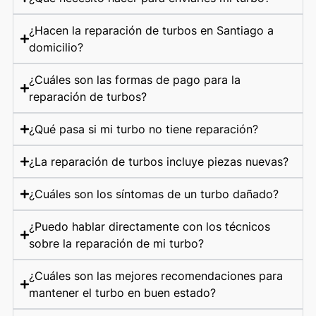
¿Hacen la reparación de turbos en Santiago a
domicilio?
¿Cuáles son las formas de pago para la
reparación de turbos?
¿Qué pasa si mi turbo no tiene reparación?
¿La reparación de turbos incluye piezas nuevas?
¿Cuáles son los síntomas de un turbo dañado?
¿Puedo hablar directamente con los técnicos
sobre la reparación de mi turbo?
¿Cuáles son las mejores recomendaciones para
mantener el turbo en buen estado?