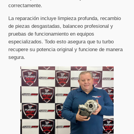
correctamente.
La reparación incluye limpieza profunda, recambio
de piezas desgastadas, balanceo profesional y
pruebas de funcionamiento en equipos
especializados. Todo esto asegura que tu turbo
recupere su potencia original y funcione de manera
segura.