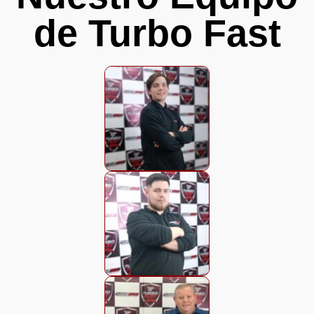
de Turbo Fast