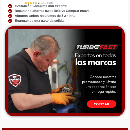
Evaluación Completa con Experto
Reparando ahorras hasta 50% vs Comprar nuevo.
Algunos turbos reparamos de 3 a 4 hrs.
Entregamos una garantía sólida.