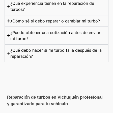
¿Qué experiencia tienen en la reparación de
turbos?
¿Cómo sé si debo reparar o cambiar mi turbo?
¿Puedo obtener una cotización antes de enviar
mi turbo?
¿Qué debo hacer si mi turbo falla después de la
reparación?
Reparación de turbos en Vichuquén profesional
y garantizado para tu vehículo