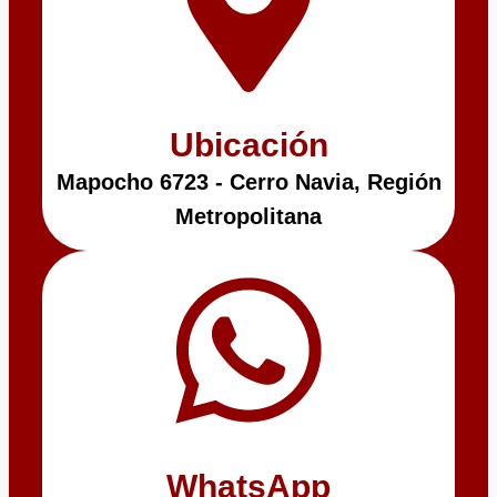
Ubicación
Mapocho 6723 - Cerro Navia, Región
Metropolitana
WhatsApp