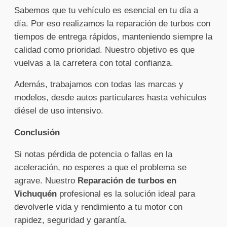
Sabemos que tu vehículo es esencial en tu día a
día. Por eso realizamos la reparación de turbos con
tiempos de entrega rápidos, manteniendo siempre la
calidad como prioridad. Nuestro objetivo es que
vuelvas a la carretera con total confianza.
Además, trabajamos con todas las marcas y
modelos, desde autos particulares hasta vehículos
diésel de uso intensivo.
Conclusión
Si notas pérdida de potencia o fallas en la
aceleración, no esperes a que el problema se
agrave. Nuestro
Reparación de turbos en
Vichuquén
profesional es la solución ideal para
devolverle vida y rendimiento a tu motor con
rapidez, seguridad y garantía.