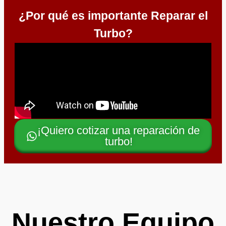
¿Por qué es importante Reparar el
Turbo?
¡Quiero cotizar una reparación de
turbo!
Nuestro Equipo