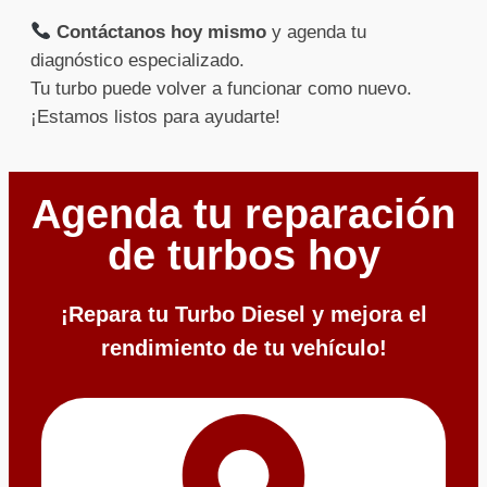
Contáctanos hoy mismo
y agenda tu
diagnóstico especializado.
Tu turbo puede volver a funcionar como nuevo.
¡Estamos listos para ayudarte!
Agenda tu reparación
de turbos hoy
¡Repara tu Turbo Diesel y mejora el
rendimiento de tu vehículo!