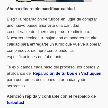
Ahorra dinero sin sacrificar calidad
Elegir la reparación de turbos en lugar de comprar
uno nuevo puede ahorrarte una cantidad
considerable de dinero sin perder rendimiento.
Nuestros técnicos trabajan con estándares de alta
calidad para entregarte un turbo que vuelve a operar
como nuevo, siempre cumpliendo las
especificaciones del fabricante.
Te explicamos cada paso del proceso, los costos y
el alcance del
Reparación de turbos en Vichuquén
para que tomes decisiones informadas y sin
sorpresas.
Atención rápida y confiable con el respaldo de
turbofast