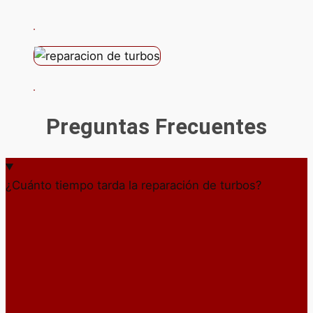
Preguntas Frecuentes
¿Cuánto tiempo tarda la reparación de turbos?