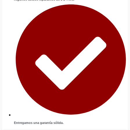
Entregamos una garantía sólida.