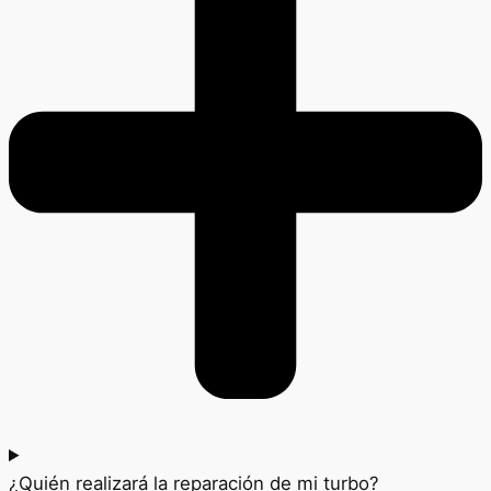
¿Quién realizará la reparación de mi turbo?