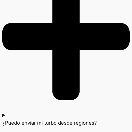
¿Puedo enviar mi turbo desde regiones?