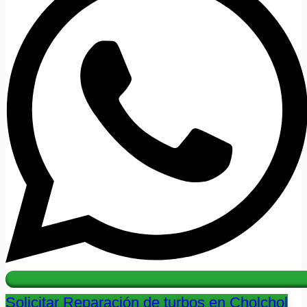
Solicitar Reparación de turbos en Cholchol