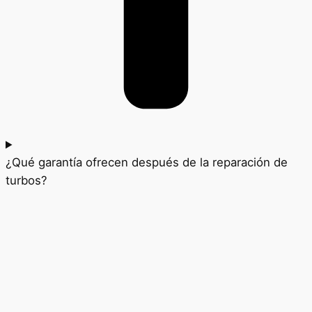
¿Qué garantía ofrecen después de la reparación de
turbos?