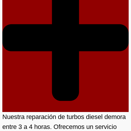
Nuestra reparación de turbos diesel demora
entre 3 a 4 horas. Ofrecemos un servicio