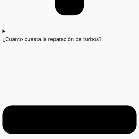
¿Cuánto cuesta la reparación de turbos?