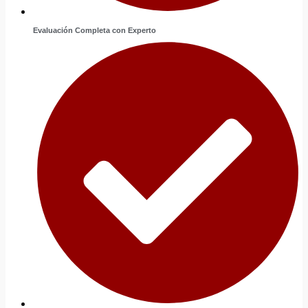
Evaluación Completa con Experto