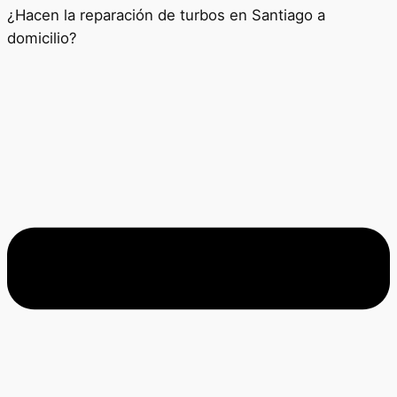
¿Hacen la reparación de turbos en Santiago a
domicilio?