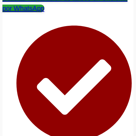
por WhatsApp