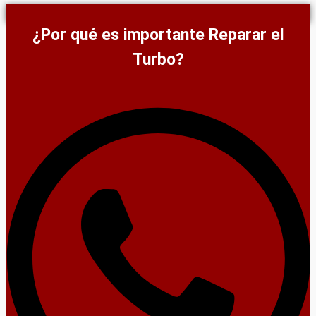
¿Por qué es importante Reparar el
Turbo?