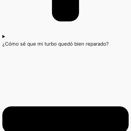
¿Cómo sé que mi turbo quedó bien reparado?