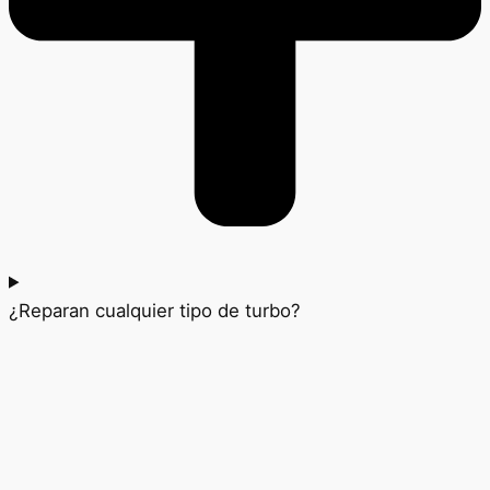
¿Reparan cualquier tipo de turbo?