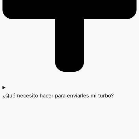
¿Qué necesito hacer para enviarles mi turbo?