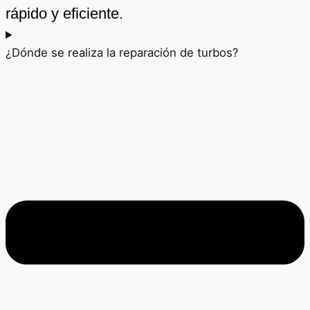
rápido y eficiente.
¿Dónde se realiza la reparación de turbos?