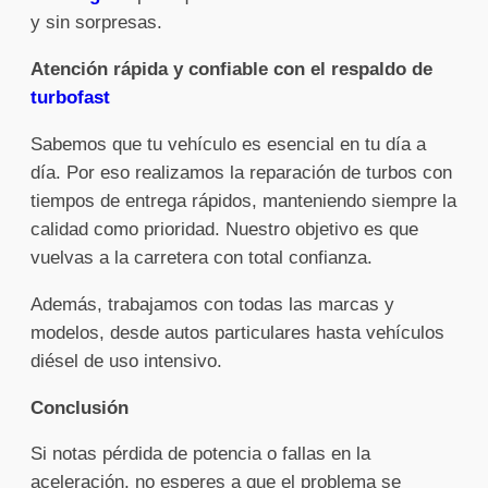
y sin sorpresas.
Atención rápida y confiable con el respaldo de
turbofast
Sabemos que tu vehículo es esencial en tu día a
día. Por eso realizamos la reparación de turbos con
tiempos de entrega rápidos, manteniendo siempre la
calidad como prioridad. Nuestro objetivo es que
vuelvas a la carretera con total confianza.
Además, trabajamos con todas las marcas y
modelos, desde autos particulares hasta vehículos
diésel de uso intensivo.
Conclusión
Si notas pérdida de potencia o fallas en la
aceleración, no esperes a que el problema se