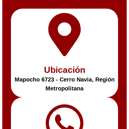
Ubicación
Mapocho 6723 - Cerro Navia, Región
Metropolitana