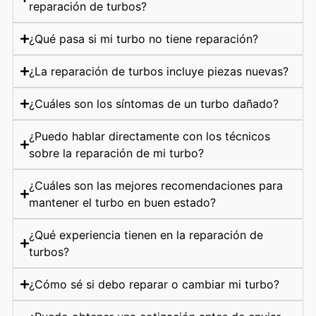
reparación de turbos?
¿Qué pasa si mi turbo no tiene reparación?
¿La reparación de turbos incluye piezas nuevas?
¿Cuáles son los síntomas de un turbo dañado?
¿Puedo hablar directamente con los técnicos
sobre la reparación de mi turbo?
¿Cuáles son las mejores recomendaciones para
mantener el turbo en buen estado?
¿Qué experiencia tienen en la reparación de
turbos?
¿Cómo sé si debo reparar o cambiar mi turbo?