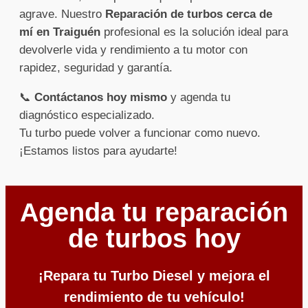
agrave. Nuestro
Reparación de turbos cerca de
mí en Traiguén
profesional es la solución ideal para
devolverle vida y rendimiento a tu motor con
rapidez, seguridad y garantía.
📞
Contáctanos hoy mismo
y agenda tu
diagnóstico especializado.
Tu turbo puede volver a funcionar como nuevo.
¡Estamos listos para ayudarte!
Agenda tu reparación
de turbos hoy
¡Repara tu Turbo Diesel y mejora el
rendimiento de tu vehículo!