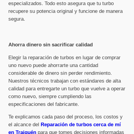
especializados. Todo esto asegura que tu turbo
recupere su potencia original y funcione de manera
segura.
Ahorra dinero sin sacrificar calidad
Elegir la reparación de turbos en lugar de comprar
uno nuevo puede ahorrarte una cantidad
considerable de dinero sin perder rendimiento.
Nuestros técnicos trabajan con estándares de alta
calidad para entregarte un turbo que vuelve a operar
como nuevo, siempre cumpliendo las
especificaciones del fabricante.
Te explicamos cada paso del proceso, los costos y
el alcance del
Reparación de turbos cerca de mí
en Traiguén
para que tomes decisiones informadas