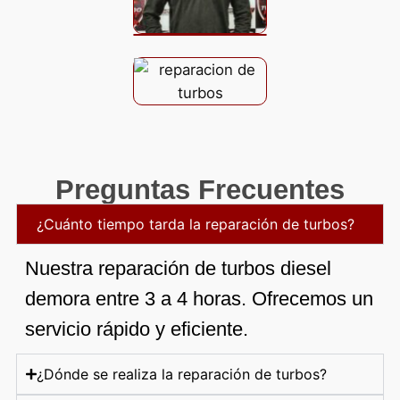
Preguntas Frecuentes
¿Cuánto tiempo tarda la reparación de turbos?
Nuestra reparación de turbos diesel
demora entre 3 a 4 horas. Ofrecemos un
servicio rápido y eficiente.
¿Dónde se realiza la reparación de turbos?