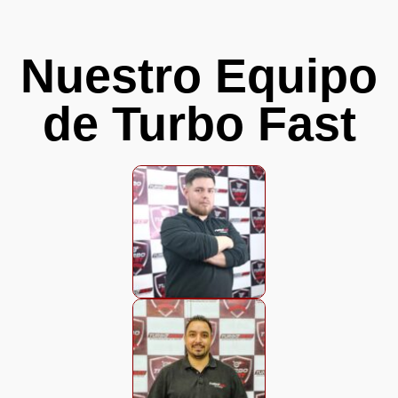
Nuestro Equipo
de Turbo Fast