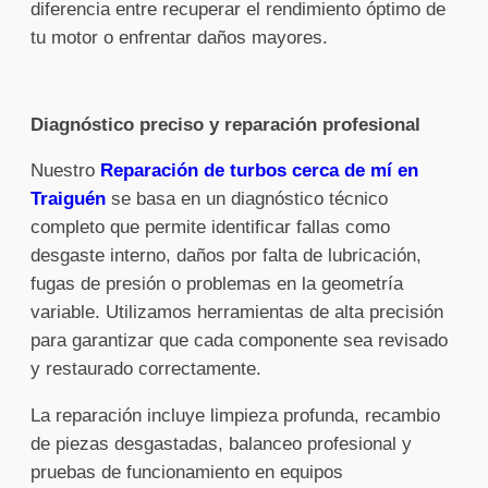
diferencia entre recuperar el rendimiento óptimo de
tu motor o enfrentar daños mayores.
Diagnóstico preciso y reparación profesional
Nuestro
Reparación de turbos cerca de mí en
Traiguén
se basa en un diagnóstico técnico
completo que permite identificar fallas como
desgaste interno, daños por falta de lubricación,
fugas de presión o problemas en la geometría
variable. Utilizamos herramientas de alta precisión
para garantizar que cada componente sea revisado
y restaurado correctamente.
La reparación incluye limpieza profunda, recambio
de piezas desgastadas, balanceo profesional y
pruebas de funcionamiento en equipos