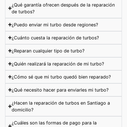
¿Qué garantía ofrecen después de la reparación
de turbos?
¿Puedo enviar mi turbo desde regiones?
¿Cuánto cuesta la reparación de turbos?
¿Reparan cualquier tipo de turbo?
¿Quién realizará la reparación de mi turbo?
¿Cómo sé que mi turbo quedó bien reparado?
¿Qué necesito hacer para enviarles mi turbo?
¿Hacen la reparación de turbos en Santiago a
domicilio?
¿Cuáles son las formas de pago para la