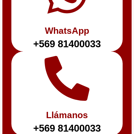
WhatsApp
+569 81400033
Llámanos
+569 81400033