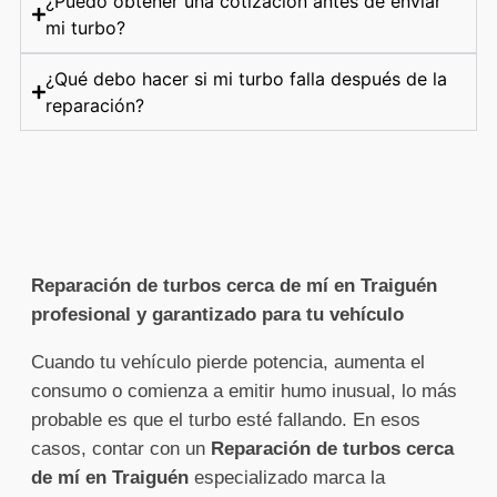
¿Puedo obtener una cotización antes de enviar
mi turbo?
¿Qué debo hacer si mi turbo falla después de la
reparación?
Reparación de turbos cerca de mí en Traiguén
profesional y garantizado para tu vehículo
Cuando tu vehículo pierde potencia, aumenta el
consumo o comienza a emitir humo inusual, lo más
probable es que el turbo esté fallando. En esos
casos, contar con un
Reparación de turbos cerca
de mí en Traiguén
especializado marca la