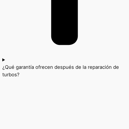
¿Qué garantía ofrecen después de la reparación de
turbos?