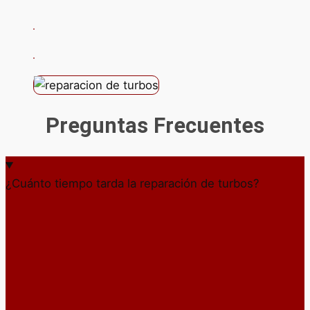
Preguntas Frecuentes
¿Cuánto tiempo tarda la reparación de turbos?