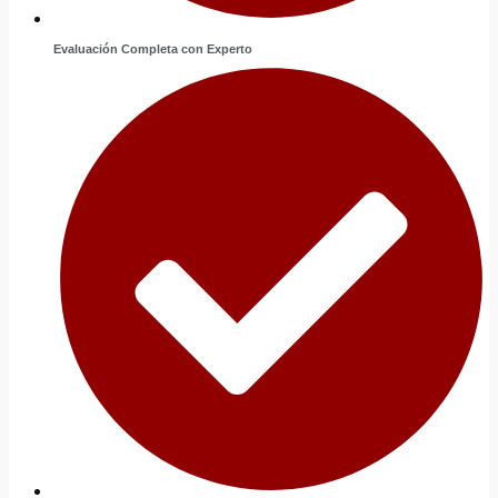
Evaluación Completa con Experto