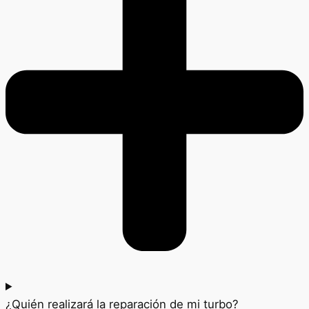
¿Quién realizará la reparación de mi turbo?