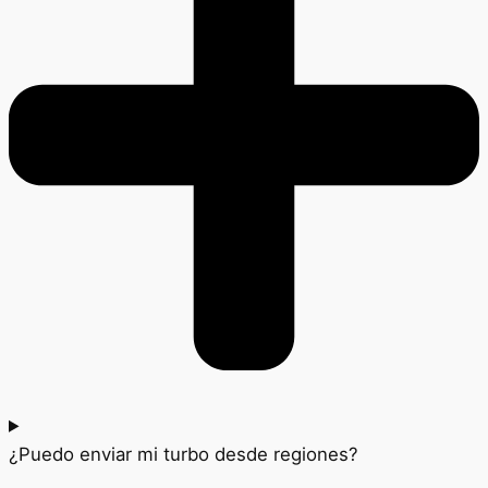
¿Puedo enviar mi turbo desde regiones?