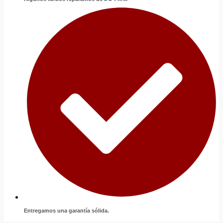
Entregamos una garantía sólida.