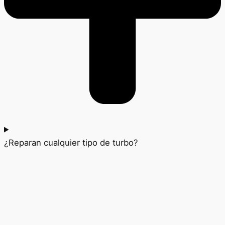
¿Reparan cualquier tipo de turbo?