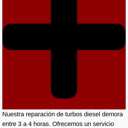
Nuestra reparación de turbos diesel demora
entre 3 a 4 horas. Ofrecemos un servicio