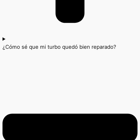
¿Cómo sé que mi turbo quedó bien reparado?