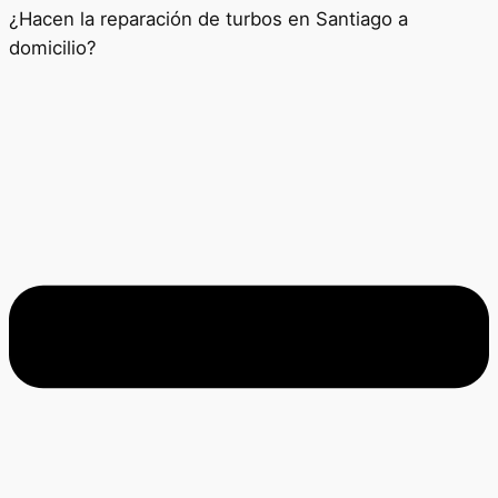
¿Hacen la reparación de turbos en Santiago a
domicilio?