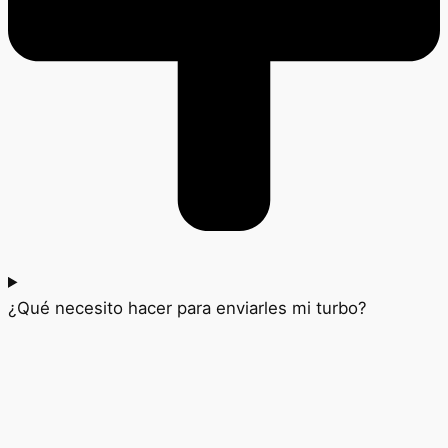
¿Qué necesito hacer para enviarles mi turbo?