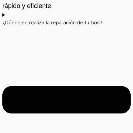
rápido y eficiente.
¿Dónde se realiza la reparación de turbos?