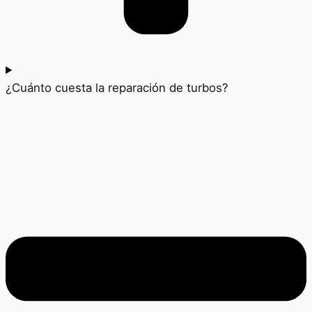
¿Cuánto cuesta la reparación de turbos?