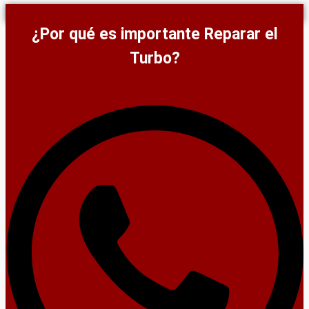
¿Por qué es importante Reparar el
Turbo?